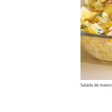
Salada de maion