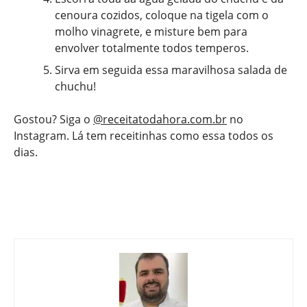
cenoura cozidos, coloque na tigela com o
molho vinagrete, e misture bem para
envolver totalmente todos temperos.
Sirva em seguida essa maravilhosa salada de
chuchu!
Gostou? Siga o
@receitatodahora.com.br
no
Instagram. Lá tem receitinhas como essa todos os
dias.