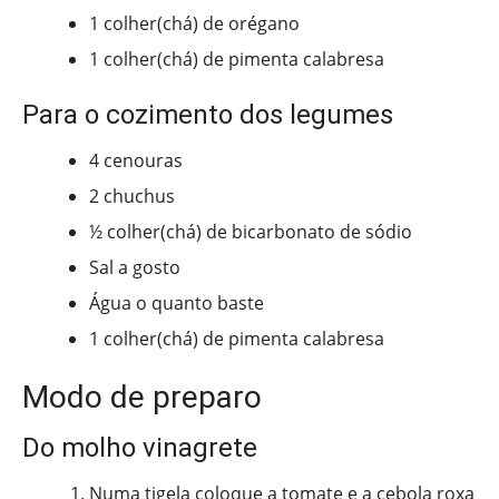
1 colher(chá) de orégano
1 colher(chá) de pimenta calabresa
Para o cozimento dos legumes
4 cenouras
2 chuchus
½ colher(chá) de bicarbonato de sódio
Sal a gosto
Água o quanto baste
1 colher(chá) de pimenta calabresa
Modo de preparo
Do molho vinagrete
Numa tigela coloque a tomate e a cebola roxa