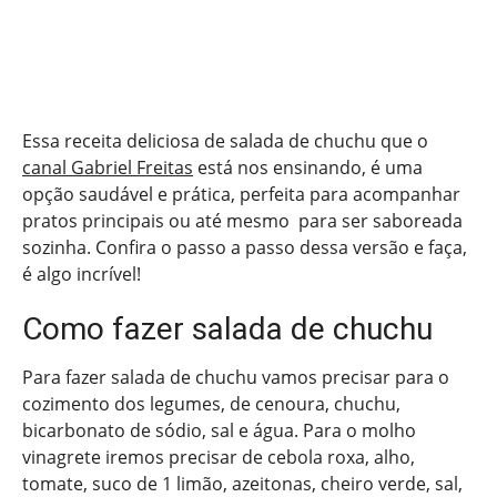
Essa receita deliciosa de salada de chuchu que o
canal Gabriel Freitas
está nos ensinando, é uma
opção saudável e prática, perfeita para acompanhar
pratos principais ou até mesmo para ser saboreada
sozinha. Confira o passo a passo dessa versão e faça,
é algo incrível!
Como fazer salada de chuchu
Para fazer salada de chuchu vamos precisar para o
cozimento dos legumes, de cenoura, chuchu,
bicarbonato de sódio, sal e água. Para o molho
vinagrete iremos precisar de cebola roxa, alho,
tomate, suco de 1 limão, azeitonas, cheiro verde, sal,