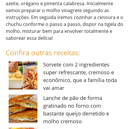
azeite, orégano e pimenta calabresa. Inicialmente
vamos preparar o molho vinagrete seguindo as
instruções. Em seguida iremos cozinhar a cenoura e o
chuchu conforme o passo a passo, dispor na tigela do
molho, misturar bem para envolver totalmente e
saborear essa delícia!
Confira outras receitas:
Sorvete com 2 ingredientes
super refrescante, cremoso e
econômico, que a família toda
vai amar
Lanche de pão de forma
gratinado no forno com
bastante queijo derretido e
molho cremoso