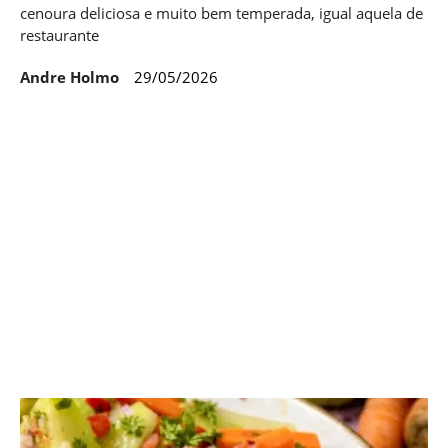
cenoura deliciosa e muito bem temperada, igual aquela de
restaurante
Andre Holmo
29/05/2026