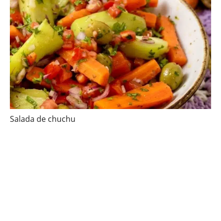
Salada de chuchu