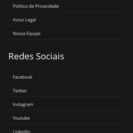
Política de Privacidade
Aviso Legal
Nossa Equipe
Redes Sociais
Facebook
Twitter
Instagram
Youtube
Linkedin