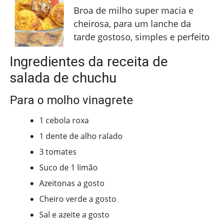
Broa de milho super macia e
cheirosa, para um lanche da
tarde gostoso, simples e perfeito
Ingredientes da receita de
salada de chuchu
Para o molho vinagrete
1 cebola roxa
1 dente de alho ralado
3 tomates
Suco de 1 limão
Azeitonas a gosto
Cheiro verde a gosto
Sal e azeite a gosto