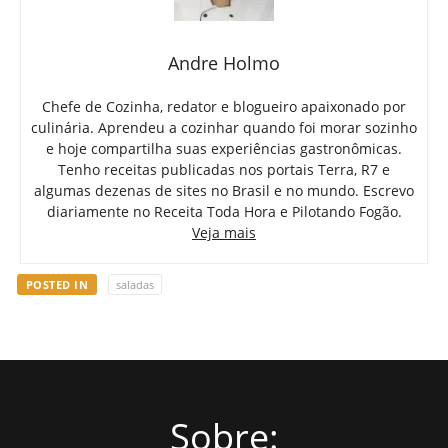
Andre Holmo
Chefe de Cozinha, redator e blogueiro apaixonado por
culinária. Aprendeu a cozinhar quando foi morar sozinho
e hoje compartilha suas experiências gastronômicas.
Tenho receitas publicadas nos portais Terra, R7 e
algumas dezenas de sites no Brasil e no mundo. Escrevo
diariamente no Receita Toda Hora e Pilotando Fogão.
Veja mais
POSTED IN
saladas
Sobre: