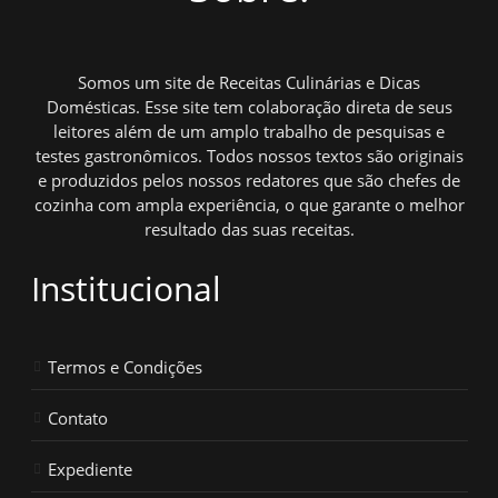
Somos um site de Receitas Culinárias e Dicas
Domésticas. Esse site tem colaboração direta de seus
leitores além de um amplo trabalho de pesquisas e
testes gastronômicos. Todos nossos textos são originais
e produzidos pelos nossos redatores que são chefes de
cozinha com ampla experiência, o que garante o melhor
resultado das suas receitas.
Institucional
Termos e Condições
Contato
Expediente