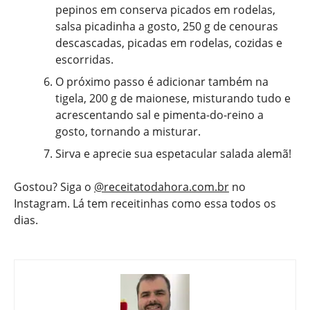
pepinos em conserva picados em rodelas,
salsa picadinha a gosto, 250 g de cenouras
descascadas, picadas em rodelas, cozidas e
escorridas.
O próximo passo é adicionar também na
tigela, 200 g de maionese, misturando tudo e
acrescentando sal e pimenta-do-reino a
gosto, tornando a misturar.
Sirva e aprecie sua espetacular salada alemã!
Gostou? Siga o
@receitatodahora.com.br
no
Instagram. Lá tem receitinhas como essa todos os
dias.