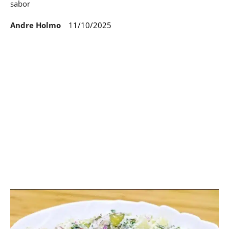
sabor
Andre Holmo
11/10/2025