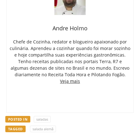
Andre Holmo
Chefe de Cozinha, redator e blogueiro apaixonado por
culinária. Aprendeu a cozinhar quando foi morar sozinho
e hoje compartilha suas experiências gastronômicas.
Tenho receitas publicadas nos portais Terra, R7 e
algumas dezenas de sites no Brasil e no mundo. Escrevo
diariamente no Receita Toda Hora e Pilotando Fogão.
Veja mais
POSTED IN
saladas
TAGGED
salada alemã