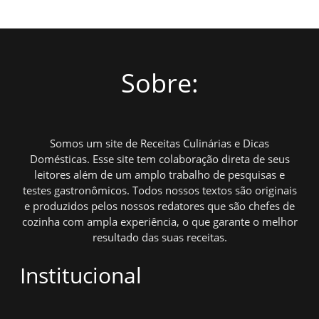
Sobre:
Somos um site de Receitas Culinárias e Dicas
Domésticas. Esse site tem colaboração direta de seus
leitores além de um amplo trabalho de pesquisas e
testes gastronômicos. Todos nossos textos são originais
e produzidos pelos nossos redatores que são chefes de
cozinha com ampla experiência, o que garante o melhor
resultado das suas receitas.
Institucional