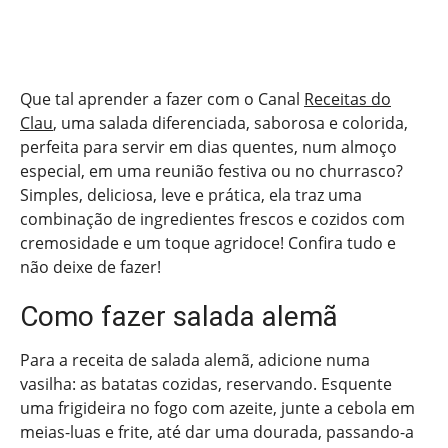
Que tal aprender a fazer com o Canal
Receitas do
Clau
, uma salada diferenciada, saborosa e colorida,
perfeita para servir em dias quentes, num almoço
especial, em uma reunião festiva ou no churrasco?
Simples, deliciosa, leve e prática, ela traz uma
combinação de ingredientes frescos e cozidos com
cremosidade e um toque agridoce! Confira tudo e
não deixe de fazer!
Como fazer salada alemã
Para a receita de salada alemã, adicione numa
vasilha: as batatas cozidas, reservando. Esquente
uma frigideira no fogo com azeite, junte a cebola em
meias-luas e frite, até dar uma dourada, passando-a