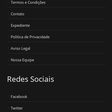
Termos e Condições
Contato
Expediente
Política de Privacidade
Aviso Legal
Nossa Equipe
Redes Sociais
Facebook
Twitter