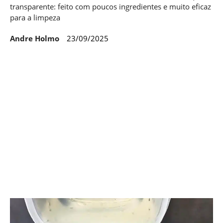
transparente: feito com poucos ingredientes e muito eficaz
para a limpeza
Andre Holmo
23/09/2025