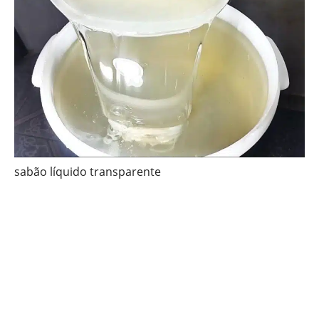
sabão líquido transparente