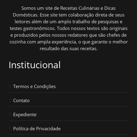
Somos um site de Receitas Culinárias e Dicas
Domésticas. Esse site tem colaboração direta de seus
leitores além de um amplo trabalho de pesquisas e
testes gastronômicos. Todos nossos textos são originais
e produzidos pelos nossos redatores que são chefes de
cozinha com ampla experiência, o que garante o melhor
resultado das suas receitas.
Institucional
Termos e Condições
Contato
Expediente
Política de Privacidade