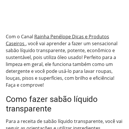
Com o Canal
Rainha Penélope Dicas e Produtos
Caseiros
, você vai aprender a fazer um sensacional
sabão líquido transparente, potente, econômico e
sustentável, pois utiliza óleo usado! Perfeito para a
limpeza em geral, ele funciona também como um
detergente e você pode usá-lo para lavar roupas,
louças, pisos e superfícies, com brilho e eficiência!
Faça e comprove!
Como fazer sabão líquido
transparente
Para a receita de sabão líquido transparente, você vai
seguir as orientações e utilizar ingredientes