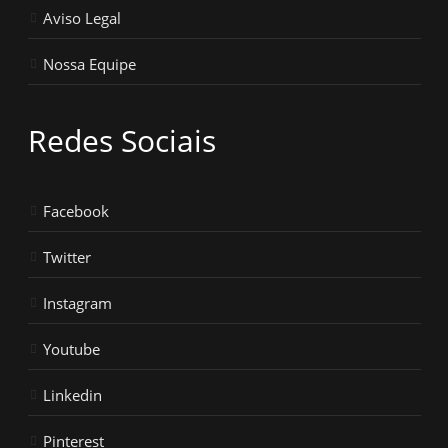
Aviso Legal
Nossa Equipe
Redes Sociais
Facebook
Twitter
Instagram
Youtube
Linkedin
Pinterest