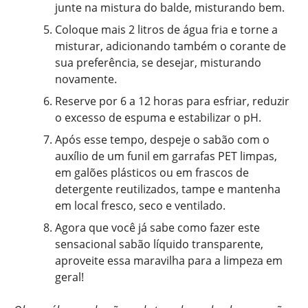
junte na mistura do balde, misturando bem.
Coloque mais 2 litros de água fria e torne a
misturar, adicionando também o corante de
sua preferência, se desejar, misturando
novamente.
Reserve por 6 a 12 horas para esfriar, reduzir
o excesso de espuma e estabilizar o pH.
Após esse tempo, despeje o sabão com o
auxílio de um funil em garrafas PET limpas,
em galões plásticos ou em frascos de
detergente reutilizados, tampe e mantenha
em local fresco, seco e ventilado.
Agora que você já sabe como fazer este
sensacional sabão líquido transparente,
aproveite essa maravilha para a limpeza em
geral!