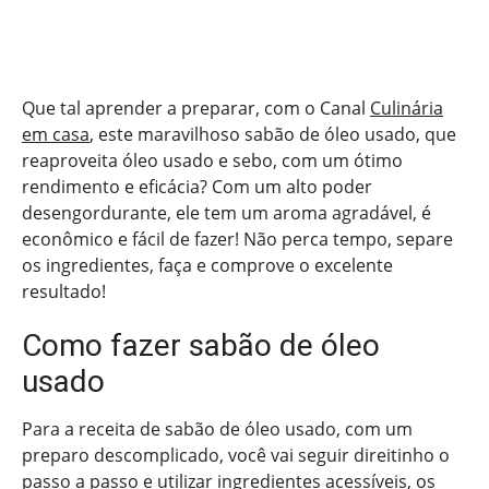
Que tal aprender a preparar, com o Canal
Culinária
em casa
, este maravilhoso sabão de óleo usado, que
reaproveita óleo usado e sebo, com um ótimo
rendimento e eficácia? Com um alto poder
desengordurante, ele tem um aroma agradável, é
econômico e fácil de fazer! Não perca tempo, separe
os ingredientes, faça e comprove o excelente
resultado!
Como fazer sabão de óleo
usado
Para a receita de sabão de óleo usado, com um
preparo descomplicado, você vai seguir direitinho o
passo a passo e utilizar ingredientes acessíveis, os