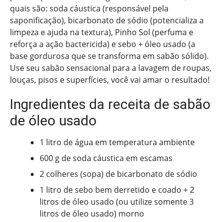
quais são: soda cáustica (responsável pela
saponificação), bicarbonato de sódio (potencializa a
limpeza e ajuda na textura), Pinho Sol (perfuma e
reforça a ação bactericida) e sebo + óleo usado (a
base gordurosa que se transforma em sabão sólido).
Use seu sabão sensacional para a lavagem de roupas,
louças, pisos e superfícies, você vai amar o resultado!
Ingredientes da receita de sabão
de óleo usado
1 litro de água em temperatura ambiente
600 g de soda cáustica em escamas
2 colheres (sopa) de bicarbonato de sódio
1 litro de sebo bem derretido e coado + 2
litros de óleo usado (ou utilize somente 3
litros de óleo usado) morno