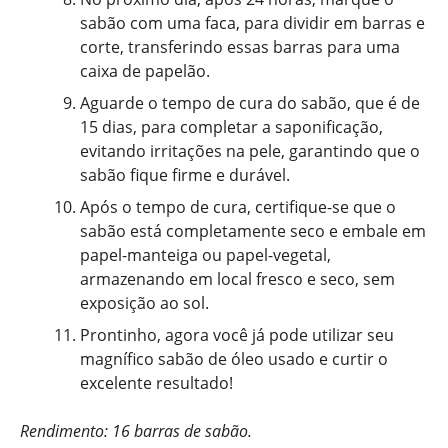
sabão com uma faca, para dividir em barras e
corte, transferindo essas barras para uma
caixa de papelão.
Aguarde o tempo de cura do sabão, que é de
15 dias, para completar a saponificação,
evitando irritações na pele, garantindo que o
sabão fique firme e durável.
Após o tempo de cura, certifique-se que o
sabão está completamente seco e embale em
papel-manteiga ou papel-vegetal,
armazenando em local fresco e seco, sem
exposição ao sol.
Prontinho, agora você já pode utilizar seu
magnífico sabão de óleo usado e curtir o
excelente resultado!
Rendimento: 16 barras de sabão.