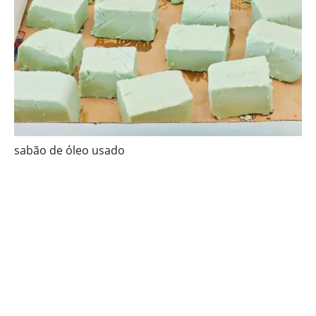
sabão de óleo usado