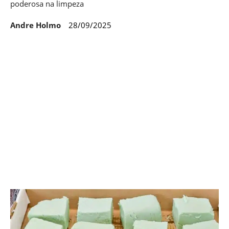
poderosa na limpeza
Andre Holmo
28/09/2025