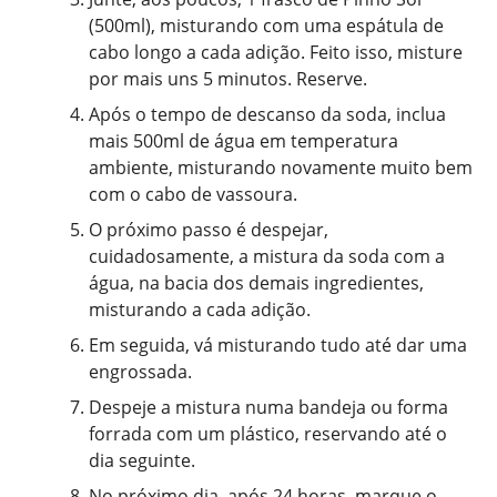
(500ml), misturando com uma espátula de
cabo longo a cada adição. Feito isso, misture
por mais uns 5 minutos. Reserve.
Após o tempo de descanso da soda, inclua
mais 500ml de água em temperatura
ambiente, misturando novamente muito bem
com o cabo de vassoura.
O próximo passo é despejar,
cuidadosamente, a mistura da soda com a
água, na bacia dos demais ingredientes,
misturando a cada adição.
Em seguida, vá misturando tudo até dar uma
engrossada.
Despeje a mistura numa bandeja ou forma
forrada com um plástico, reservando até o
dia seguinte.
No próximo dia, após 24 horas, marque o