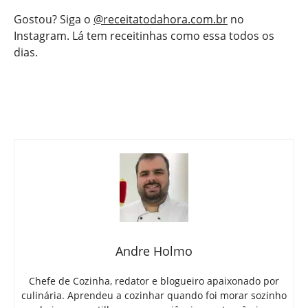
Gostou? Siga o
@receitatodahora.com.br
no
Instagram. Lá tem receitinhas como essa todos os
dias.
Andre Holmo
Chefe de Cozinha, redator e blogueiro apaixonado por
culinária. Aprendeu a cozinhar quando foi morar sozinho