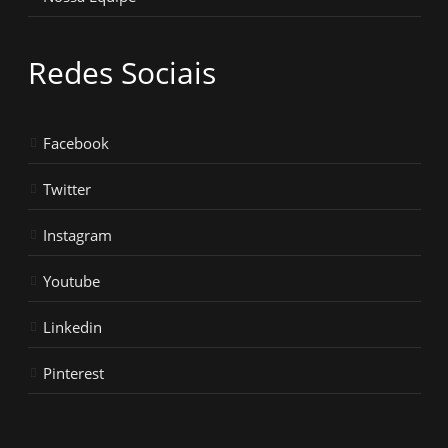
Redes Sociais
Facebook
Twitter
Instagram
Youtube
Linkedin
Pinterest