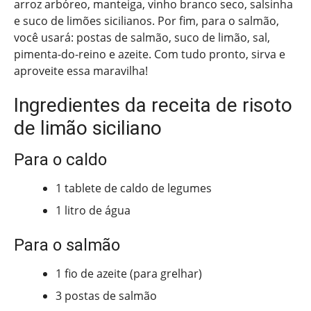
arroz arbóreo, manteiga, vinho branco seco, salsinha
e suco de limões sicilianos. Por fim, para o salmão,
você usará: postas de salmão, suco de limão, sal,
pimenta-do-reino e azeite. Com tudo pronto, sirva e
aproveite essa maravilha!
Ingredientes da receita de risoto
de limão siciliano
Para o caldo
1 tablete de caldo de legumes
1 litro de água
Para o salmão
1 fio de azeite (para grelhar)
3 postas de salmão