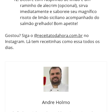
raminho de alecrim (opcional), sirva
imediatamente e saboreie seu magnífico
risoto de limão siciliano acompanhado do
salmão grelhado! Bom apetite!
Gostou? Siga o
@receitatodahora.com.br
no
Instagram. Lá tem receitinhas como essa todos os
dias.
Andre Holmo