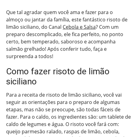
Que tal agradar quem você ama e fazer para o
almoço ou jantar da família, este fantástico risoto de
limão siciliano, do Canal
Cebola e Salsa
? Com um
preparo descomplicado, ele fica perfeito, no ponto
certo, bem temperado, saboroso e acompanha
salmão grelhado! Após conferir tudo, faça e
surpreenda a todos!
Como fazer risoto de limão
siciliano
Para a receita de risoto de limão siciliano, você vai
seguir as orientações para o preparo de algumas
etapas, mas não se preocupe, são todas fáceis de
fazer. Para o caldo, os ingredientes são: um tablete de
caldo de legumes e água. O risoto você fará com:
queijo parmesão ralado, raspas de limão, cebola,