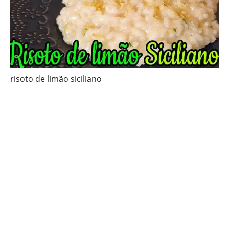
risoto de limão siciliano