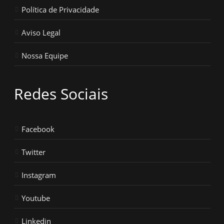
Política de Privacidade
Aviso Legal
Nossa Equipe
Redes Sociais
Facebook
Twitter
Instagram
Youtube
Linkedin