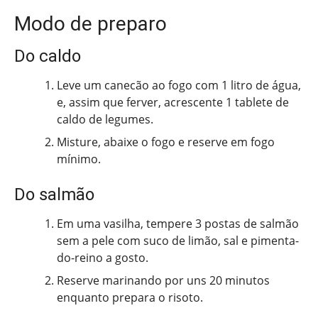
Modo de preparo
Do caldo
Leve um canecão ao fogo com 1 litro de água,
e, assim que ferver, acrescente 1 tablete de
caldo de legumes.
Misture, abaixe o fogo e reserve em fogo
mínimo.
Do salmão
Em uma vasilha, tempere 3 postas de salmão
sem a pele com suco de limão, sal e pimenta-
do-reino a gosto.
Reserve marinando por uns 20 minutos
enquanto prepara o risoto.