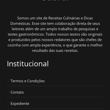
Somos um site de Receitas Culinárias e Dicas
Domésticas. Esse site tem colaboração direta de seus
leitores além de um amplo trabalho de pesquisas e
testes gastronômicos. Todos nossos textos são originais
e produzidos pelos nossos redatores que são chefes de
cozinha com ampla experiência, o que garante o melhor
resultado das suas receitas.
Institucional
Termos e Condições
Contato
Expediente