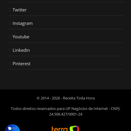
Twitter
Instagram
Youtube
Linkedin
Pinterest
© 2014 - 2026 - Receita Toda Hora
Todos direitos reservados para UP Negócios de Internet - CNPJ:
24.506.427/0001-24