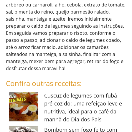
arbóreo ou carnaroli, alho, cebola, extrato de tomate,
sal, pimenta do reino, queijo parmesão ralado,
salsinha, manteiga e azeite. Iremos inicialmente
preparar o caldo de legumes seguindo as instruções.
Em seguida vamos preparar o risoto, conforme o
passo a passo, adicionar o caldo de legumes coado,
até o arroz ficar macio, adicionar os camarões
salteados na manteiga, a salsinha, finalizar com a
manteiga, mexer bem para agregar, retirar do fogo e
desfrutar dessa maravilha!
Confira outras receitas:
Cuscuz de legumes com fubá
pré-cozido: uma refeição leve e
nutritiva, ideal para o café da
manhã do Dia dos Pais
Bombom sem fogo feito com