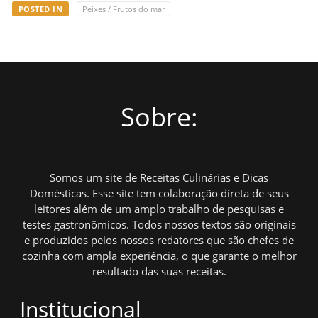
POSTED IN
Peixes / Frutos do mar
Sobre:
Somos um site de Receitas Culinárias e Dicas
Domésticas. Esse site tem colaboração direta de seus
leitores além de um amplo trabalho de pesquisas e
testes gastronômicos. Todos nossos textos são originais
e produzidos pelos nossos redatores que são chefes de
cozinha com ampla experiência, o que garante o melhor
resultado das suas receitas.
Institucional