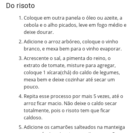
Do risoto
Coloque em outra panela o óleo ou azeite, a
cebola e o alho picados, leve em fogo médio e
deixe dourar.
Adicione o arroz arbóreo, coloque o vinho
branco, e mexa bem para o vinho evaporar.
Acrescente o sal, a pimenta do reino, o
extrato de tomate, misture para agregar,
coloque 1 xícara(chá) do caldo de legumes,
mexa bem e deixe cozinhar até secar um
pouco.
Repita esse processo por mais 5 vezes, até o
arroz ficar macio. Não deixe o caldo secar
totalmente, pois o risoto tem que ficar
caldoso.
Adicione os camarões salteados na manteiga