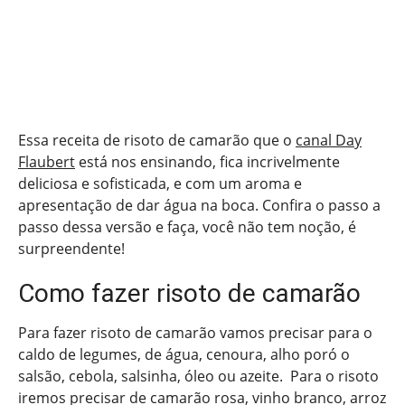
Essa receita de risoto de camarão que o
canal Day
Flaubert
está nos ensinando, fica incrivelmente
deliciosa e sofisticada, e com um aroma e
apresentação de dar água na boca. Confira o passo a
passo dessa versão e faça, você não tem noção, é
surpreendente!
Como fazer risoto de camarão
Para fazer risoto de camarão vamos precisar para o
caldo de legumes, de água, cenoura, alho poró o
salsão, cebola, salsinha, óleo ou azeite. Para o risoto
iremos precisar de camarão rosa, vinho branco, arroz