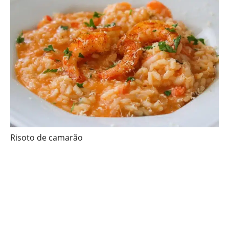
Risoto de camarão