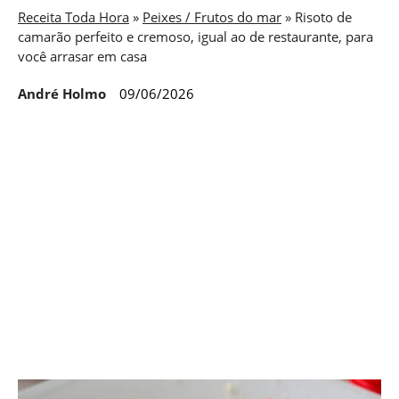
Receita Toda Hora
»
Peixes / Frutos do mar
»
Risoto de
camarão perfeito e cremoso, igual ao de restaurante, para
você arrasar em casa
André Holmo
09/06/2026