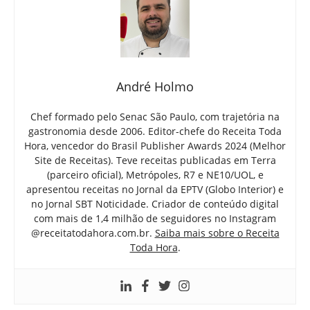
André Holmo
Chef formado pelo Senac São Paulo, com trajetória na
gastronomia desde 2006. Editor-chefe do Receita Toda
Hora, vencedor do Brasil Publisher Awards 2024 (Melhor
Site de Receitas). Teve receitas publicadas em Terra
(parceiro oficial), Metrópoles, R7 e NE10/UOL, e
apresentou receitas no Jornal da EPTV (Globo Interior) e
no Jornal SBT Noticidade. Criador de conteúdo digital
com mais de 1,4 milhão de seguidores no Instagram
@receitatodahora.com.br.
Saiba mais sobre o Receita
Toda Hora
.