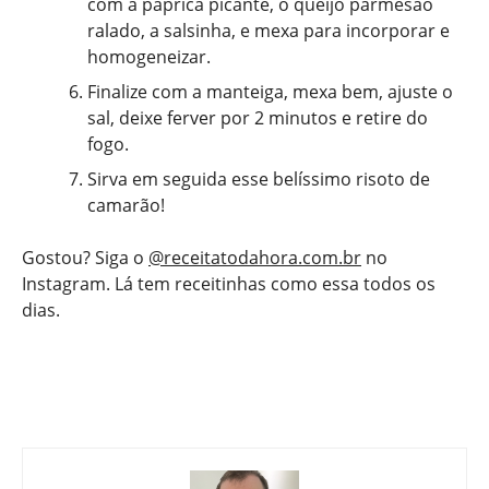
com a páprica picante, o queijo parmesão
ralado, a salsinha, e mexa para incorporar e
homogeneizar.
Finalize com a manteiga, mexa bem, ajuste o
sal, deixe ferver por 2 minutos e retire do
fogo.
Sirva em seguida esse belíssimo risoto de
camarão!
Gostou? Siga o
@receitatodahora.com.br
no
Instagram. Lá tem receitinhas como essa todos os
dias.