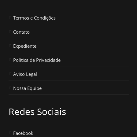
Termos e Condições
Contato
Expediente
Política de Privacidade
Aviso Legal
Nossa Equipe
Redes Sociais
Facebook