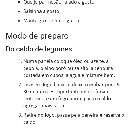
Queijo parmesão ralado a gosto
Salsinha a gosto
Manteiga e azeite a gosto
Modo de preparo
Do caldo de legumes
Numa panela coloque óleo ou azeite, a
cebola, o alho poró ou salsão, a cenoura
cortada em cubos, a água e misture bem.
Leve em fogo baixo, e deixe cozinhar por 25-
30 minutos. É importante deixar ferver
lentamente em fogo baixo, para o caldo
agregar mais sabor.
Retire do fogo, passe pela peneira e reserve o
caldo.