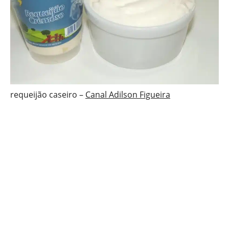
requeijão caseiro –
Canal Adilson Figueira