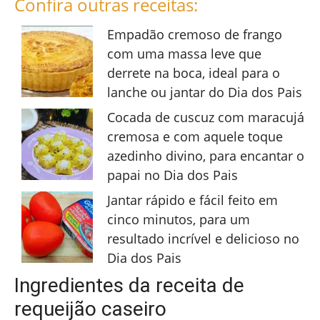
Confira outras receitas:
Empadão cremoso de frango
com uma massa leve que
derrete na boca, ideal para o
lanche ou jantar do Dia dos Pais
Cocada de cuscuz com maracujá
cremosa e com aquele toque
azedinho divino, para encantar o
papai no Dia dos Pais
Jantar rápido e fácil feito em
cinco minutos, para um
resultado incrível e delicioso no
Dia dos Pais
Ingredientes da receita de
requeijão caseiro