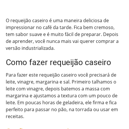
O requeijão caseiro é uma maneira deliciosa de
impressionar no café da tarde. Fica bem cremoso,
tem sabor suave e é muito fácil de preparar. Depois
de aprender, você nunca mais vai querer comprar a
versão industrializada.
Como fazer requeijão caseiro
Para fazer este requeijão caseiro você precisará de
leite, vinagre, margarina e sal. Primeiro talhamos o
leite com vinagre, depois batemos a massa com
margarina e ajustamos a textura com um pouco de
leite. Em poucas horas de geladeira, ele firma e fica
perfeito para passar no pão, na torrada ou usar em
receitas.