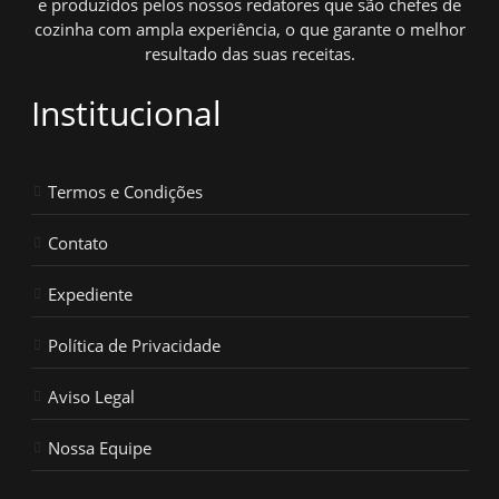
e produzidos pelos nossos redatores que são chefes de
cozinha com ampla experiência, o que garante o melhor
resultado das suas receitas.
Institucional
Termos e Condições
Contato
Expediente
Política de Privacidade
Aviso Legal
Nossa Equipe