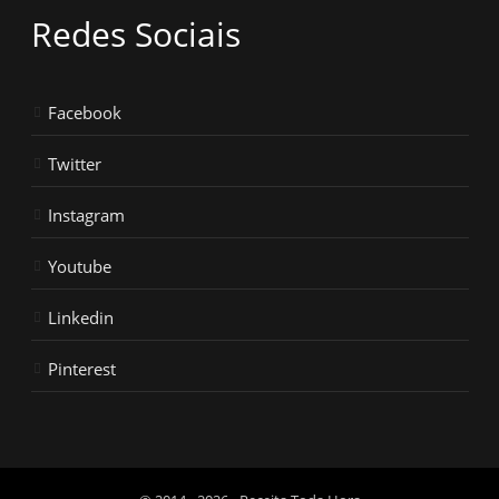
Redes Sociais
Facebook
Twitter
Instagram
Youtube
Linkedin
Pinterest