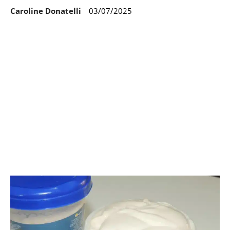
Caroline Donatelli
03/07/2025