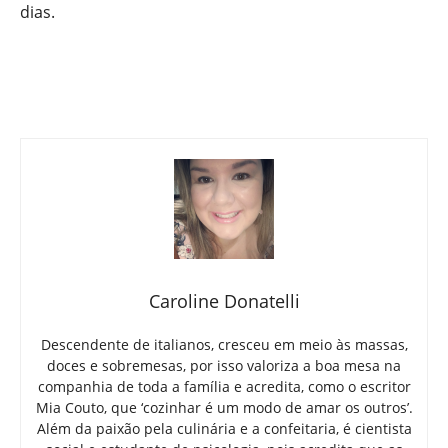
dias.
Caroline Donatelli
Descendente de italianos, cresceu em meio às massas,
doces e sobremesas, por isso valoriza a boa mesa na
companhia de toda a família e acredita, como o escritor
Mia Couto, que ‘cozinhar é um modo de amar os outros’.
Além da paixão pela culinária e a confeitaria, é cientista