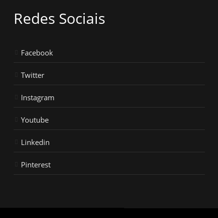
Redes Sociais
Facebook
Twitter
Instagram
Youtube
Linkedin
Pinterest