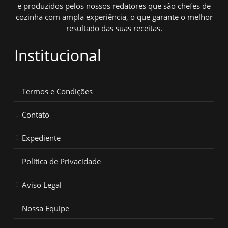
e produzidos pelos nossos redatores que são chefes de
cozinha com ampla experiência, o que garante o melhor
resultado das suas receitas.
Institucional
Termos e Condições
Contato
Expediente
Política de Privacidade
Aviso Legal
Nossa Equipe