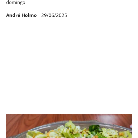
domingo
André Holmo
29/06/2025