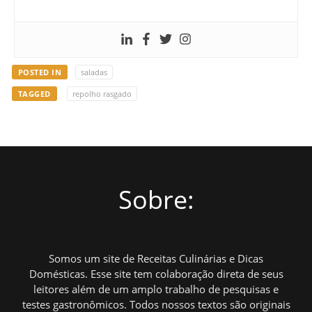
POSTED IN
saladas
TAGGED
repolho rasgado
Sobre:
Somos um site de Receitas Culinárias e Dicas
Domésticas. Esse site tem colaboração direta de seus
leitores além de um amplo trabalho de pesquisas e
testes gastronômicos. Todos nossos textos são originais