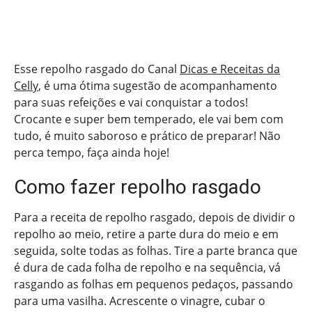
Esse repolho rasgado do Canal
Dicas e Receitas da
Celly
, é uma ótima sugestão de acompanhamento
para suas refeições e vai conquistar a todos!
Crocante e super bem temperado, ele vai bem com
tudo, é muito saboroso e prático de preparar! Não
perca tempo, faça ainda hoje!
Como fazer repolho rasgado
Para a receita de repolho rasgado, depois de dividir o
repolho ao meio, retire a parte dura do meio e em
seguida, solte todas as folhas. Tire a parte branca que
é dura de cada folha de repolho e na sequência, vá
rasgando as folhas em pequenos pedaços, passando
para uma vasilha. Acrescente o vinagre, cubar o