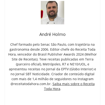
André Holmo
Chef formado pelo Senac São Paulo, com trajetória na
gastronomia desde 2006. Editor-chefe do Receita Toda
Hora, vencedor do Brasil Publisher Awards 2024 (Melhor
Site de Receitas). Teve receitas publicadas em Terra
(parceiro oficial), Metrópoles, R7 e NE10/UOL, e
apresentou receitas no Jornal da EPTV (Globo Interior) e
no Jornal SBT Noticidade. Criador de conteúdo digital
com mais de 1,4 milhão de seguidores no Instagram
@receitatodahora.com.br.
Saiba mais sobre o Receita
Toda Hora
.