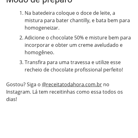
Na batedeira coloque o doce de leite, a
mistura para bater chantilly, e bata bem para
homogeneizar.
Adicione o chocolate 50% e misture bem para
incorporar e obter um creme aveludado e
homogêneo.
Transfira para uma travessa e utilize esse
recheio de chocolate profissional perfeito!
Gostou? Siga o
@receitatodahora.com.br
no
Instagram. Lá tem receitinhas como essa todos os
dias!