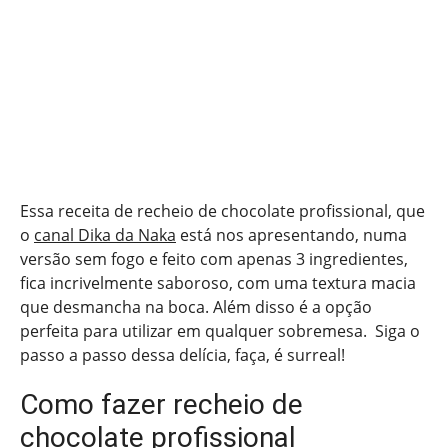
Essa receita de recheio de chocolate profissional, que
o
canal Dika da Naka
está nos apresentando, numa
versão sem fogo e feito com apenas 3 ingredientes,
fica incrivelmente saboroso, com uma textura macia
que desmancha na boca. Além disso é a opção
perfeita para utilizar em qualquer sobremesa. Siga o
passo a passo dessa delícia, faça, é surreal!
Como fazer recheio de
chocolate profissional