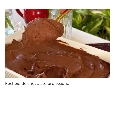
Recheio de chocolate profissional