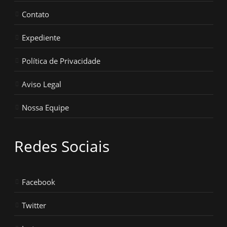
Contato
Expediente
Política de Privacidade
Aviso Legal
Nossa Equipe
Redes Sociais
Facebook
Twitter