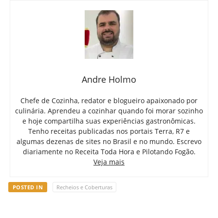
Andre Holmo
Chefe de Cozinha, redator e blogueiro apaixonado por
culinária. Aprendeu a cozinhar quando foi morar sozinho
e hoje compartilha suas experiências gastronômicas.
Tenho receitas publicadas nos portais Terra, R7 e
algumas dezenas de sites no Brasil e no mundo. Escrevo
diariamente no Receita Toda Hora e Pilotando Fogão.
Veja mais
POSTED IN
Recheios e Coberturas