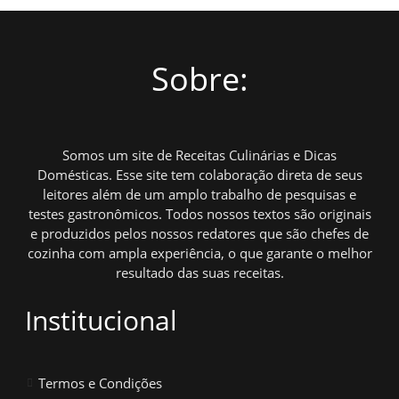
Sobre:
Somos um site de Receitas Culinárias e Dicas
Domésticas. Esse site tem colaboração direta de seus
leitores além de um amplo trabalho de pesquisas e
testes gastronômicos. Todos nossos textos são originais
e produzidos pelos nossos redatores que são chefes de
cozinha com ampla experiência, o que garante o melhor
resultado das suas receitas.
Institucional
Termos e Condições