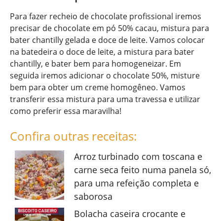
Para fazer recheio de chocolate profissional iremos
precisar de chocolate em pó 50% cacau, mistura para
bater chantilly gelada e doce de leite. Vamos colocar
na batedeira o doce de leite, a mistura para bater
chantilly, e bater bem para homogeneizar. Em
seguida iremos adicionar o chocolate 50%, misture
bem para obter um creme homogêneo. Vamos
transferir essa mistura para uma travessa e utilizar
como preferir essa maravilha!
Confira outras receitas:
Arroz turbinado com toscana e
carne seca feito numa panela só,
para uma refeição completa e
saborosa
Bolacha caseira crocante e