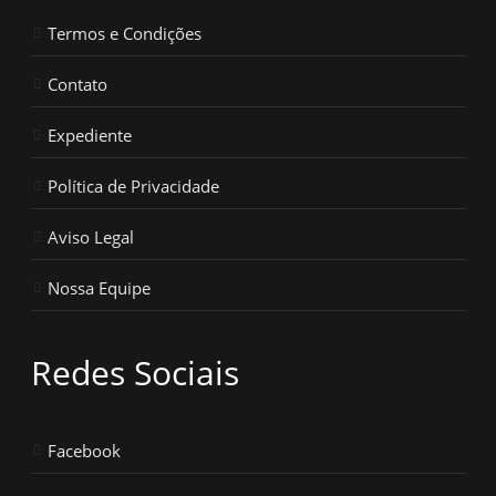
Termos e Condições
Contato
Expediente
Política de Privacidade
Aviso Legal
Nossa Equipe
Redes Sociais
Facebook