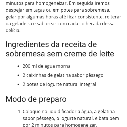
minutos para homogeneizar. Em seguida iremos
despejar em taças ou em potes para sobremesa,
gelar por algumas horas até ficar consistente, reiterar
da geladeira e saborear com cada colherada dessa
delícia.
Ingredientes da receita de
sobremesa sem creme de leite
200 ml de água morna
2 caixinhas de gelatina sabor pêssego
2 potes de iogurte natural integral
Modo de preparo
Coloque no liquidificador a água, a gelatina
sabor pêssego, o iogurte natural, e bata bem
por 2 minutos para homogeneizar.