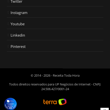
Twitter
Instagram
Youtube
Linkedin
Pinterest
© 2014 - 2026 - Receita Toda Hora
Todos direitos reservados para UP Negócios de Internet - CNPJ:
24.506.427/0001-24