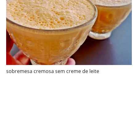
sobremesa cremosa sem creme de leite