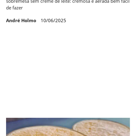
sobremesa sem creme de leite: cremosa e aerada bem fácil
de fazer
André Holmo
10/06/2025