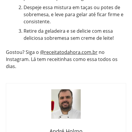
Despeje essa mistura em taças ou potes de
sobremesa, e leve para gelar até ficar firme e
consistente.
Retire da geladeira e se delicie com essa
deliciosa sobremesa sem creme de leite!
Gostou? Siga o
@receitatodahora.com.br
no
Instagram. Lá tem receitinhas como essa todos os
dias.
André Holmo