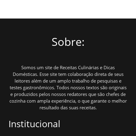
Sobre:
Somos um site de Receitas Culinárias e Dicas
Domésticas. Esse site tem colaboração direta de seus
leitores além de um amplo trabalho de pesquisas e
testes gastronômicos. Todos nossos textos são originais
e produzidos pelos nossos redatores que são chefes de
cozinha com ampla experiência, o que garante o melhor
resultado das suas receitas.
Institucional