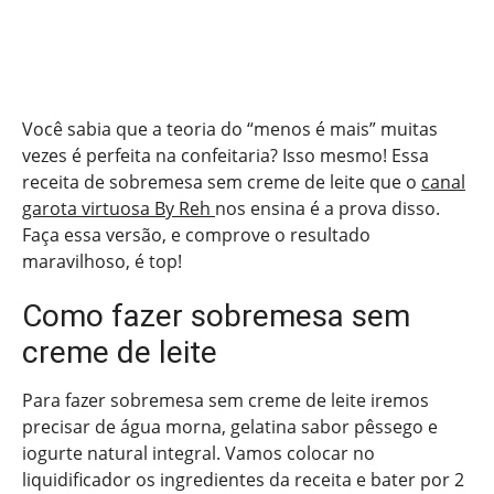
Você sabia que a teoria do “menos é mais” muitas
vezes é perfeita na confeitaria? Isso mesmo! Essa
receita de sobremesa sem creme de leite que o
canal
garota virtuosa By Reh
nos ensina é a prova disso.
Faça essa versão, e comprove o resultado
maravilhoso, é top!
Como fazer sobremesa sem
creme de leite
Para fazer sobremesa sem creme de leite iremos
precisar de água morna, gelatina sabor pêssego e
iogurte natural integral. Vamos colocar no
liquidificador os ingredientes da receita e bater por 2