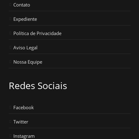
Contato
Expediente
Política de Privacidade
Aviso Legal
Nossa Equipe
Redes Sociais
Facebook
Twitter
Instagram