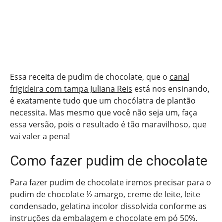
Essa receita de pudim de chocolate, que o
canal
frigideira com tampa Juliana Reis
está nos ensinando,
é exatamente tudo que um chocólatra de plantão
necessita. Mas mesmo que você não seja um, faça
essa versão, pois o resultado é tão maravilhoso, que
vai valer a pena!
Como fazer pudim de chocolate
Para fazer pudim de chocolate iremos precisar para o
pudim de chocolate ½ amargo, creme de leite, leite
condensado, gelatina incolor dissolvida conforme as
instruções da embalagem e chocolate em pó 50%.