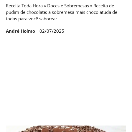
Receita Toda Hora
»
Doces e Sobremesas
»
Receita de
pudim de chocolate: a sobremesa mais chocolatuda de
todas para você saborear
André Holmo
02/07/2025