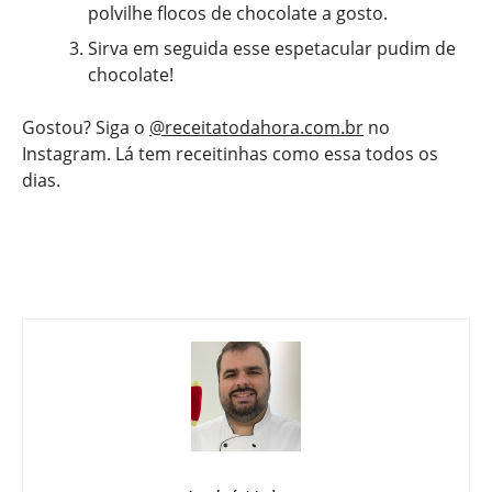
polvilhe flocos de chocolate a gosto.
Sirva em seguida esse espetacular pudim de
chocolate!
Gostou? Siga o
@receitatodahora.com.br
no
Instagram. Lá tem receitinhas como essa todos os
dias.