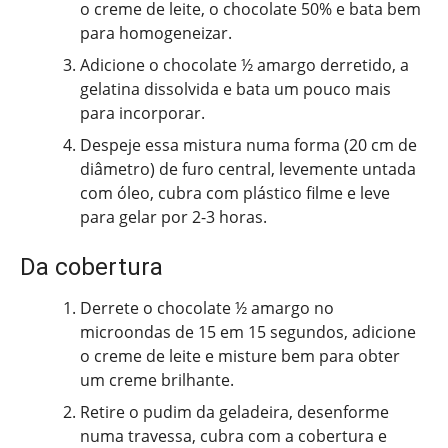
o creme de leite, o chocolate 50% e bata bem
para homogeneizar.
Adicione o chocolate ½ amargo derretido, a
gelatina dissolvida e bata um pouco mais
para incorporar.
Despeje essa mistura numa forma (20 cm de
diâmetro) de furo central, levemente untada
com óleo, cubra com plástico filme e leve
para gelar por 2-3 horas.
Da cobertura
Derrete o chocolate ½ amargo no
microondas de 15 em 15 segundos, adicione
o creme de leite e misture bem para obter
um creme brilhante.
Retire o pudim da geladeira, desenforme
numa travessa, cubra com a cobertura e