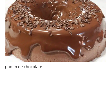
pudim de chocolate