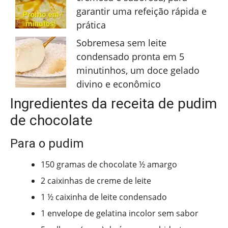
garantir uma refeição rápida e
prática
Sobremesa sem leite
condensado pronta em 5
minutinhos, um doce gelado
divino e econômico
Ingredientes da receita de pudim
de chocolate
Para o pudim
150 gramas de chocolate ½ amargo
2 caixinhas de creme de leite
1 ½ caixinha de leite condensado
1 envelope de gelatina incolor sem sabor