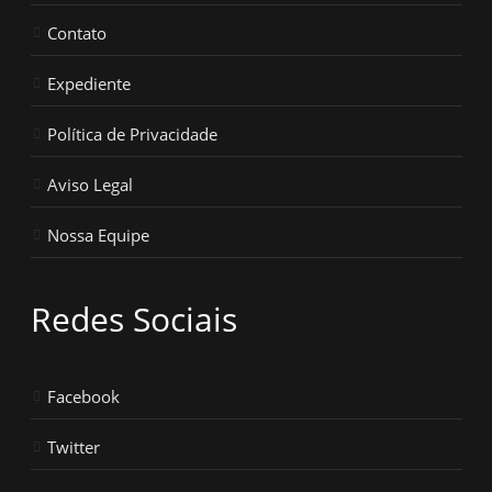
Contato
Expediente
Política de Privacidade
Aviso Legal
Nossa Equipe
Redes Sociais
Facebook
Twitter