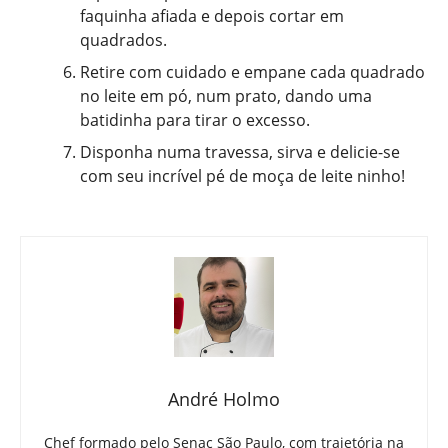
faquinha afiada e depois cortar em
quadrados.
Retire com cuidado e empane cada quadrado
no leite em pó, num prato, dando uma
batidinha para tirar o excesso.
Disponha numa travessa, sirva e delicie-se
com seu incrível pé de moça de leite ninho!
André Holmo
Chef formado pelo Senac São Paulo, com trajetória na