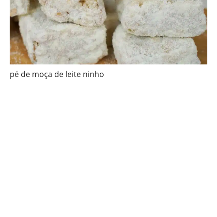
pé de moça de leite ninho