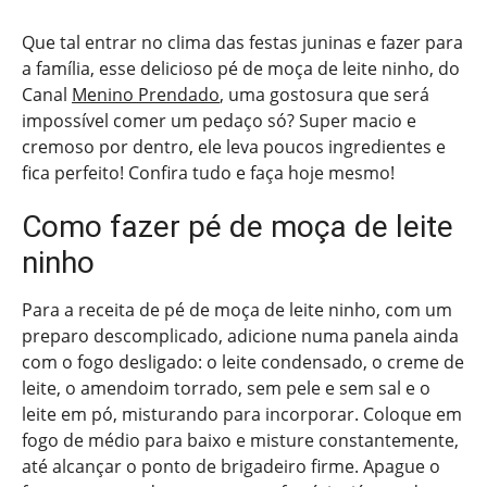
Que tal entrar no clima das festas juninas e fazer para
a família, esse delicioso pé de moça de leite ninho, do
Canal
Menino Prendado
, uma gostosura que será
impossível comer um pedaço só? Super macio e
cremoso por dentro, ele leva poucos ingredientes e
fica perfeito! Confira tudo e faça hoje mesmo!
Como fazer pé de moça de leite
ninho
Para a receita de pé de moça de leite ninho, com um
preparo descomplicado, adicione numa panela ainda
com o fogo desligado: o leite condensado, o creme de
leite, o amendoim torrado, sem pele e sem sal e o
leite em pó, misturando para incorporar. Coloque em
fogo de médio para baixo e misture constantemente,
até alcançar o ponto de brigadeiro firme. Apague o