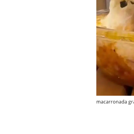
macarronada gr