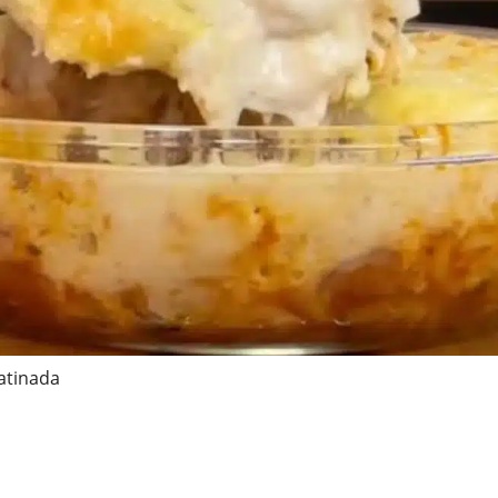
atinada