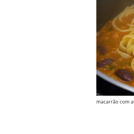
macarrão com 