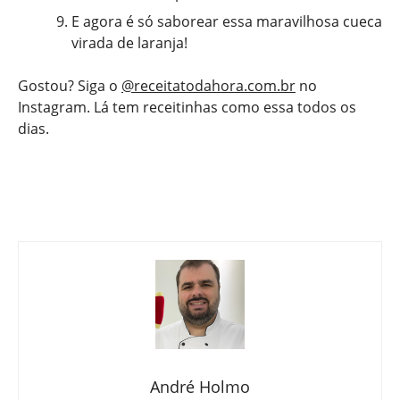
E agora é só saborear essa maravilhosa cueca
virada de laranja!
Gostou? Siga o
@receitatodahora.com.br
no
Instagram. Lá tem receitinhas como essa todos os
dias.
André Holmo