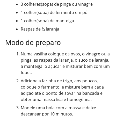
3 colheres(sopa) de pinga ou vinagre
1 colher(sopa) de fermento em pó
1 colher(sopa) de manteiga
Raspas de ½ laranja
Modo de preparo
Numa vasilha coloque os ovos, o vinagre ou a
pinga, as raspas da laranja, o suco de laranja,
a manteiga, o açúcar e misturar bem com um
fouet.
Adicione a farinha de trigo, aos poucos,
coloque o fermento, e misture bem a cada
adição até o ponto de sovar na bancada e
obter uma massa lisa e homogênea.
Modele uma bola com a massa e deixe
descansar por 10 minutos.