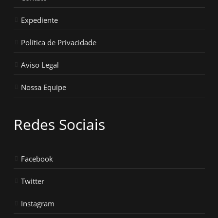
Expediente
Política de Privacidade
Aviso Legal
Nossa Equipe
Redes Sociais
Facebook
Twitter
Instagram