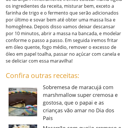
os ingredientes da receita, misturar bem, exceto a
farinha de trigo e o fermento que serão adicionados
por último e sovar bem até obter uma massa lisa e
homogênea. Depois disso vamos deixar descansar
por 10 minutos, abrir a massa na bancada, e modelar
conforme o passo a passo. Em seguida iremos fritar
em óleo quente, fogo médio, remover o excesso de
óleo em papel toalha, passar no açúcar com canela e
se deliciar com essa maravilha!
Confira outras receitas:
Sobremesa de maracujá com
marshmallow super cremosa e
gostosa, que o papai e as
crianças vão amar no Dia dos
Pais