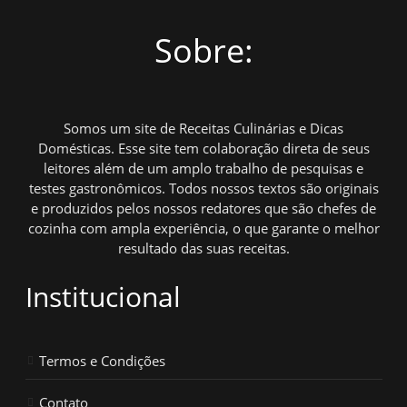
Sobre:
Somos um site de Receitas Culinárias e Dicas
Domésticas. Esse site tem colaboração direta de seus
leitores além de um amplo trabalho de pesquisas e
testes gastronômicos. Todos nossos textos são originais
e produzidos pelos nossos redatores que são chefes de
cozinha com ampla experiência, o que garante o melhor
resultado das suas receitas.
Institucional
Termos e Condições
Contato