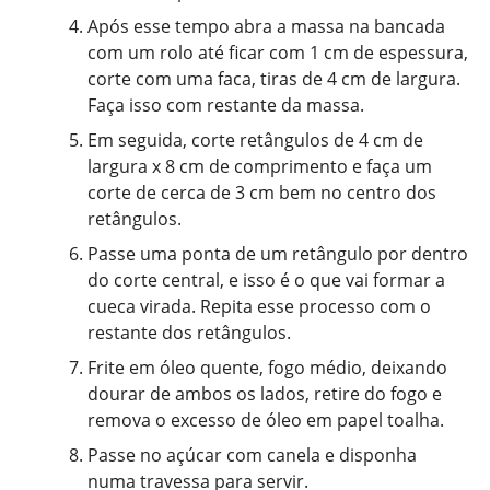
Após esse tempo abra a massa na bancada
com um rolo até ficar com 1 cm de espessura,
corte com uma faca, tiras de 4 cm de largura.
Faça isso com restante da massa.
Em seguida, corte retângulos de 4 cm de
largura x 8 cm de comprimento e faça um
corte de cerca de 3 cm bem no centro dos
retângulos.
Passe uma ponta de um retângulo por dentro
do corte central, e isso é o que vai formar a
cueca virada. Repita esse processo com o
restante dos retângulos.
Frite em óleo quente, fogo médio, deixando
dourar de ambos os lados, retire do fogo e
remova o excesso de óleo em papel toalha.
Passe no açúcar com canela e disponha
numa travessa para servir.