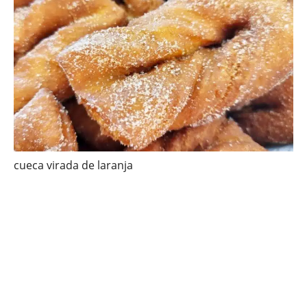
cueca virada de laranja