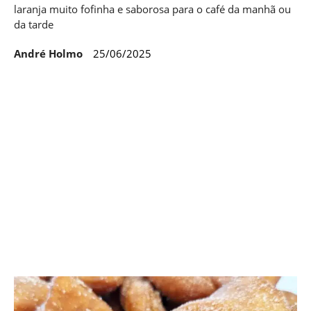
laranja muito fofinha e saborosa para o café da manhã ou
da tarde
André Holmo
25/06/2025