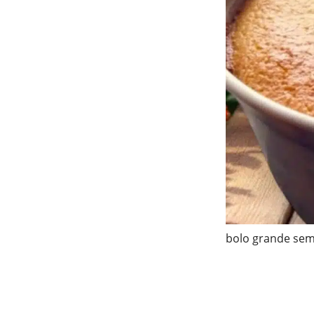
bolo grande sem