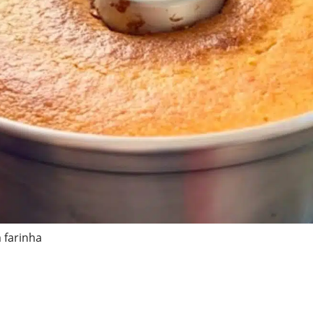
 farinha