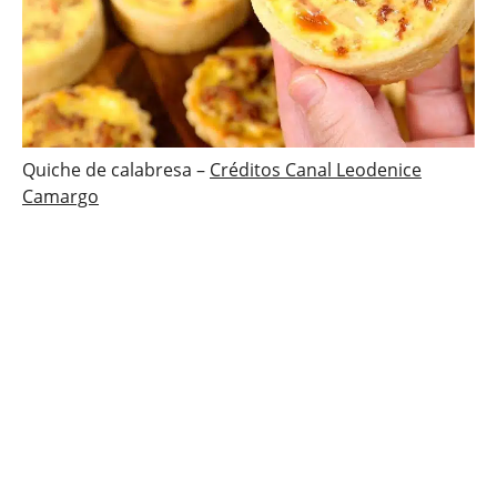
Quiche de calabresa –
Créditos Canal Leodenice
Camargo