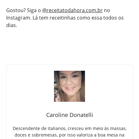
Gostou? Siga o
@receitatodahora.com.br
no
Instagram. Lá tem receitinhas como essa todos os
dias.
Caroline Donatelli
Descendente de italianos, cresceu em meio às massas,
doces e sobremesas, por isso valoriza a boa mesa na