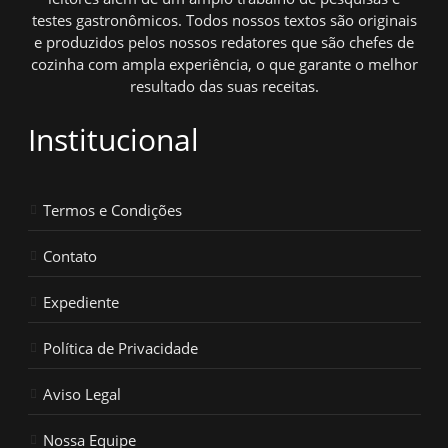
testes gastronômicos. Todos nossos textos são originais
e produzidos pelos nossos redatores que são chefes de
cozinha com ampla experiência, o que garante o melhor
resultado das suas receitas.
Institucional
Termos e Condições
Contato
Expediente
Política de Privacidade
Aviso Legal
Nossa Equipe