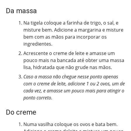
Da massa
Na tigela coloque a farinha de trigo, o sal, e
misture bem. Adicione a margarina e misture
bem com as mãos para incorporar os
ingredientes.
Acrescente o creme de leite e amasse um
pouco mais na bancada até obter uma massa
lisa, hidratada que não grude nas mãos.
Caso a massa não chegue nesse ponto apenas
com o creme de leite, adicione 1 ou 2 ovos, um de
cada vez, e amasse um pouco mais para atingir o
ponto correto.
Do creme
Numa vasilha coloque os ovos e bata bem.