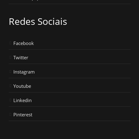
Redes Sociais
Facebook
Twitter
Instagram
Youtube
Linkedin
Pinterest