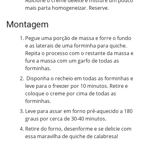
Adicione o creme deleite e misture um pouco
mais parta homogeneizar. Reserve.
Montagem
Pegue uma porção de massa e forre o fundo
e as laterais de uma forminha para quiche.
Repita o processo com o restante da massa e
fure a massa com um garfo de todas as
forminhas.
Disponha o recheio em todas as forminhas e
leve para o freezer por 10 minutos. Retire e
coloque o creme por cima de todas as
forminhas.
Leve para assar em forno pré-aquecido a 180
graus por cerca de 30-40 minutos.
Retire do forno, desenforme e se delicie com
essa maravilha de quiche de calabresa!