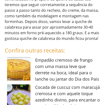
teremos que seguir corretamente a sequência do
passo a passo tanto do recheio, do creme, da massa,
como também da modelagem e montagem nas
forminhas. Depois disso, vamos levar a quiche de
calabresa para assar por aproximadamente 30-40
minutos em forno pré-aquecido a 180 graus. E a mais
gostosa quiche de calabresa do mundo ficou pronta!
Confira outras receitas:
Empadão cremoso de frango
com uma massa leve que
derrete na boca, ideal para o
lanche ou jantar do Dia dos Pais
Cocada de cuscuz com maracujá
cremosa e com aquele toque
azedinho divino, para encantar o