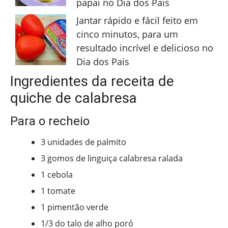
papai no Dia dos Pais
Jantar rápido e fácil feito em
cinco minutos, para um
resultado incrível e delicioso no
Dia dos Pais
Ingredientes da receita de
quiche de calabresa
Para o recheio
3 unidades de palmito
3 gomos de linguiça calabresa ralada
1 cebola
1 tomate
1 pimentão verde
1/3 do talo de alho poró