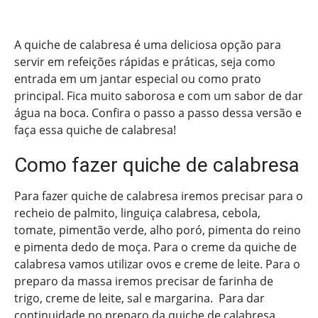
A quiche de calabresa é uma deliciosa opção para
servir em refeições rápidas e práticas, seja como
entrada em um jantar especial ou como prato
principal. Fica muito saborosa e com um sabor de dar
água na boca. Confira o passo a passo dessa versão e
faça essa quiche de calabresa!
Como fazer quiche de calabresa
Para fazer quiche de calabresa iremos precisar para o
recheio de palmito, linguiça calabresa, cebola,
tomate, pimentão verde, alho poró, pimenta do reino
e pimenta dedo de moça. Para o creme da quiche de
calabresa vamos utilizar ovos e creme de leite. Para o
preparo da massa iremos precisar de farinha de
trigo, creme de leite, sal e margarina. Para dar
continuidade no preparo da quiche de calabresa