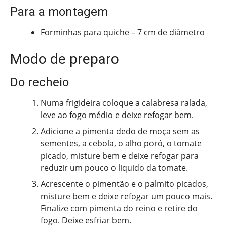
Para a montagem
Forminhas para quiche – 7 cm de diâmetro
Modo de preparo
Do recheio
Numa frigideira coloque a calabresa ralada,
leve ao fogo médio e deixe refogar bem.
Adicione a pimenta dedo de moça sem as
sementes, a cebola, o alho poró, o tomate
picado, misture bem e deixe refogar para
reduzir um pouco o liquido da tomate.
Acrescente o pimentão e o palmito picados,
misture bem e deixe refogar um pouco mais.
Finalize com pimenta do reino e retire do
fogo. Deixe esfriar bem.