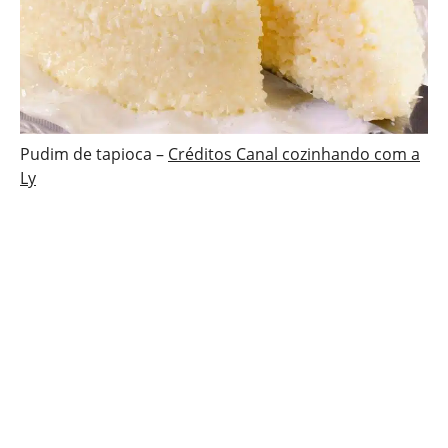
Pudim de tapioca –
Créditos Canal cozinhando com a
Ly