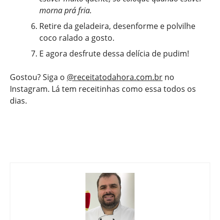
morna prá fria.
Retire da geladeira, desenforme e polvilhe
coco ralado a gosto.
E agora desfrute dessa delícia de pudim!
Gostou? Siga o
@receitatodahora.com.br
no
Instagram. Lá tem receitinhas como essa todos os
dias.