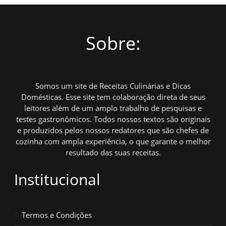
Sobre:
Somos um site de Receitas Culinárias e Dicas
Domésticas. Esse site tem colaboração direta de seus
leitores além de um amplo trabalho de pesquisas e
testes gastronômicos. Todos nossos textos são originais
e produzidos pelos nossos redatores que são chefes de
cozinha com ampla experiência, o que garante o melhor
resultado das suas receitas.
Institucional
Termos e Condições