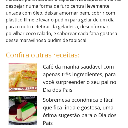
despejar numa forma de furo central levemente
untada com óleo, deixar amornar bem, cobrir com
plástico filme e levar o pudim para gelar de um dia
para o outro. Retirar da geladeira, desenformar,
polvilhar coco ralado, e saborear cada fatia gostosa
desse maravilhoso pudim de tapioca!
Confira outras receitas:
Café da manhã saudável com
apenas três ingredientes, para
você surpreender o seu pai no
Dia dos Pais
Sobremesa econômica e fácil
que fica linda e gostosa, uma
ótima sugestão para o Dia dos
Pais