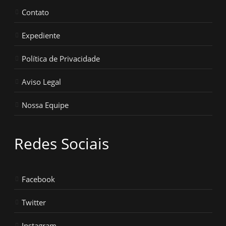
Contato
Expediente
Política de Privacidade
Aviso Legal
Nossa Equipe
Redes Sociais
Facebook
Twitter
Instagram