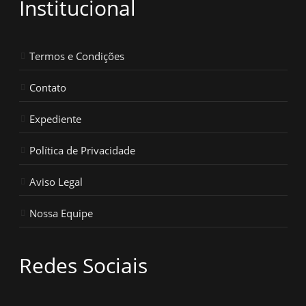
Institucional
Termos e Condições
Contato
Expediente
Política de Privacidade
Aviso Legal
Nossa Equipe
Redes Sociais