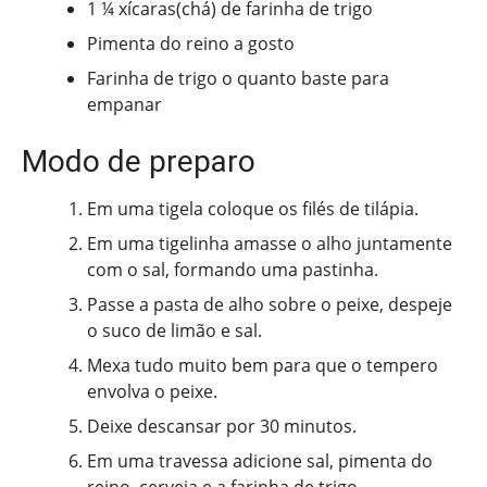
1 ¼ xícaras(chá) de farinha de trigo
Pimenta do reino a gosto
Farinha de trigo o quanto baste para
empanar
Modo de preparo
Em uma tigela coloque os filés de tilápia.
Em uma tigelinha amasse o alho juntamente
com o sal, formando uma pastinha.
Passe a pasta de alho sobre o peixe, despeje
o suco de limão e sal.
Mexa tudo muito bem para que o tempero
envolva o peixe.
Deixe descansar por 30 minutos.
Em uma travessa adicione sal, pimenta do