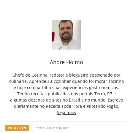
Andre Holmo
Chefe de Cozinha, redator e blogueiro apaixonado por
culinária. Aprendeu a cozinhar quando foi morar sozinho
e hoje compartilha suas experiências gastronômicas.
Tenho receitas publicadas nos portais Terra, R7 e
algumas dezenas de sites no Brasil e no mundo. Escrevo
diariamente no Receita Toda Hora e Pilotando Fogão.
Veja mais
POSTED IN
Peixes / Frutos do mar