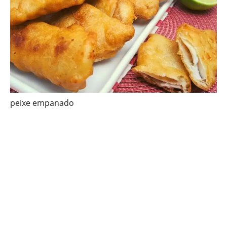
peixe empanado