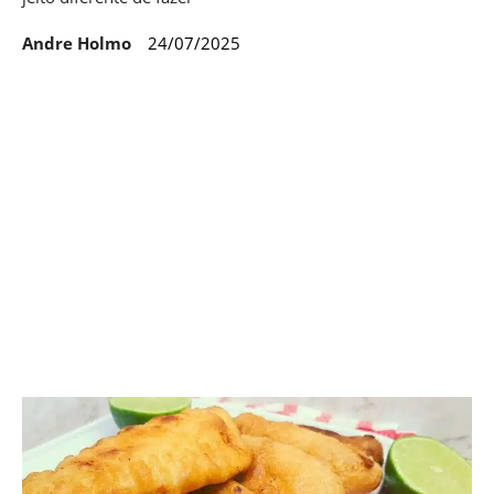
Andre Holmo
24/07/2025