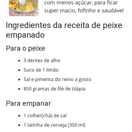
com menos açúcar, para ficar
super macio, fofinho e saudável
Ingredientes da receita de peixe
empanado
Para o peixe
3 dentes de alho
Suco de 1 limão
Sal e pimenta do reino a gosto
850 gramas de filé de tilápia
Para empanar
1 colher(chá) de sal
1 latinha de cerveja (350 ml)