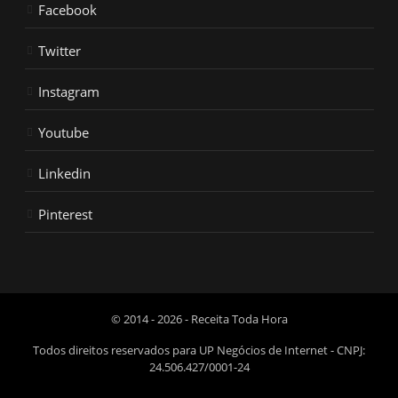
Facebook
Twitter
Instagram
Youtube
Linkedin
Pinterest
© 2014 - 2026 - Receita Toda Hora
Todos direitos reservados para UP Negócios de Internet - CNPJ:
24.506.427/0001-24