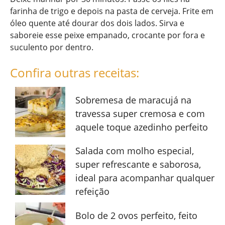
farinha de trigo e depois na pasta de cerveja. Frite em
óleo quente até dourar dos dois lados. Sirva e
saboreie esse peixe empanado, crocante por fora e
suculento por dentro.
Confira outras receitas:
Sobremesa de maracujá na
travessa super cremosa e com
aquele toque azedinho perfeito
Salada com molho especial,
super refrescante e saborosa,
ideal para acompanhar qualquer
refeição
Bolo de 2 ovos perfeito, feito