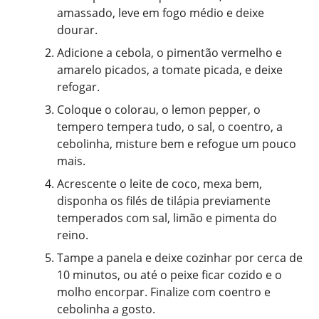
amassado, leve em fogo médio e deixe
dourar.
Adicione a cebola, o pimentão vermelho e
amarelo picados, a tomate picada, e deixe
refogar.
Coloque o colorau, o lemon pepper, o
tempero tempera tudo, o sal, o coentro, a
cebolinha, misture bem e refogue um pouco
mais.
Acrescente o leite de coco, mexa bem,
disponha os filés de tilápia previamente
temperados com sal, limão e pimenta do
reino.
Tampe a panela e deixe cozinhar por cerca de
10 minutos, ou até o peixe ficar cozido e o
molho encorpar. Finalize com coentro e
cebolinha a gosto.