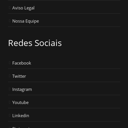
Aviso Legal
Nossa Equipe
Redes Sociais
Facebook
Twitter
Instagram
Youtube
Linkedin