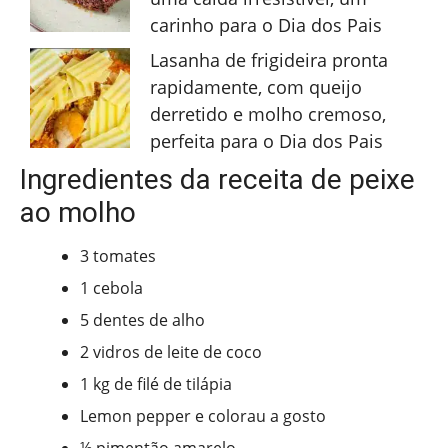
carinho para o Dia dos Pais
Lasanha de frigideira pronta
rapidamente, com queijo
derretido e molho cremoso,
perfeita para o Dia dos Pais
Ingredientes da receita de peixe
ao molho
3 tomates
1 cebola
5 dentes de alho
2 vidros de leite de coco
1 kg de filé de tilápia
Lemon pepper e colorau a gosto