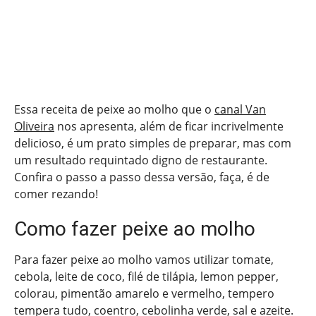
Essa receita de peixe ao molho que o
canal Van
Oliveira
nos apresenta, além de ficar incrivelmente
delicioso, é um prato simples de preparar, mas com
um resultado requintado digno de restaurante.
Confira o passo a passo dessa versão, faça, é de
comer rezando!
Como fazer peixe ao molho
Para fazer peixe ao molho vamos utilizar tomate,
cebola, leite de coco, filé de tilápia, lemon pepper,
colorau, pimentão amarelo e vermelho, tempero
tempera tudo, coentro, cebolinha verde, sal e azeite.