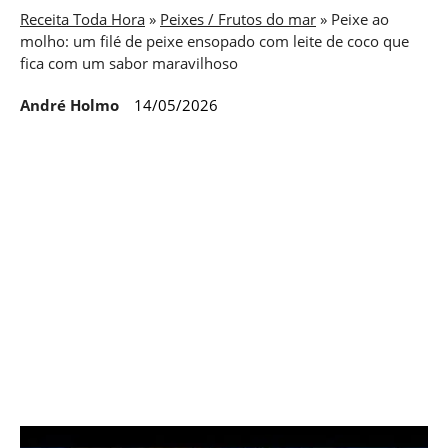
Receita Toda Hora
»
Peixes / Frutos do mar
»
Peixe ao
molho: um filé de peixe ensopado com leite de coco que
fica com um sabor maravilhoso
André Holmo
14/05/2026