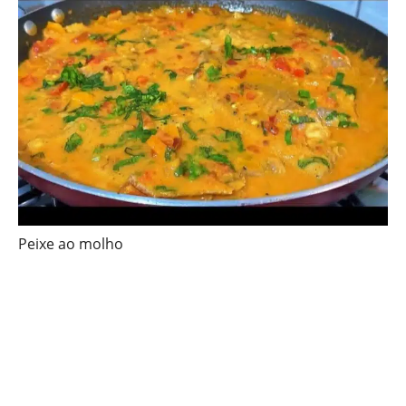
Peixe ao molho