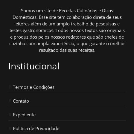
Somos um site de Receitas Culinárias e Dicas
Domésticas. Esse site tem colaboração direta de seus
leitores além de um amplo trabalho de pesquisas e
testes gastronômicos. Todos nossos textos são originais
e produzidos pelos nossos redatores que são chefes de
cozinha com ampla experiência, o que garante o melhor
resultado das suas receitas.
Institucional
Termos e Condições
Contato
Expediente
Política de Privacidade