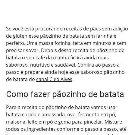
Se você está procurando receitas de pães sem adição
de glúten esse pãozinho de batata sem farinha é
perfeito. Uma massa fofinha, feita em minutos e sem
precisar sovar. Depois dessa receita de pãozinho de
batata o seu café da manhã ficará ainda mais
saboroso, nutritivo e saudável. Confira ao passo a
passo e prepare ainda hoje esse saboroso pãozinho
de batata do
canal Cleo Alves
.
Como fazer pãozinho de batata
Para a receita do pãozinho de batata vamos usar
batata cozida e amassada, ovo, fermento em pó,
maisena, leite em pó e gema para pincelar. Misture
todos os ingredientes conforme o passo a passo, até