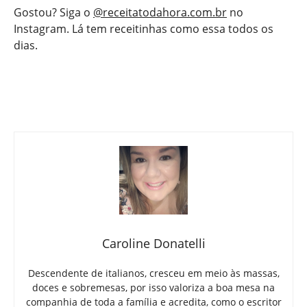
Gostou? Siga o
@receitatodahora.com.br
no
Instagram. Lá tem receitinhas como essa todos os
dias.
Caroline Donatelli
Descendente de italianos, cresceu em meio às massas,
doces e sobremesas, por isso valoriza a boa mesa na
companhia de toda a família e acredita, como o escritor