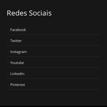
Redes Sociais
Facebook
Twitter
Instagram
Youtube
Linkedin
Pinterest