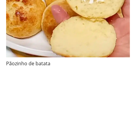
Pãozinho de batata