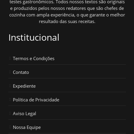
testes gastronômicos. Todos nossos textos são originais
e produzidos pelos nossos redatores que são chefes de
cozinha com ampla experiência, o que garante o melhor
resultado das suas receitas.
Institucional
Termos e Condições
Contato
Expediente
Política de Privacidade
Aviso Legal
Nossa Equipe