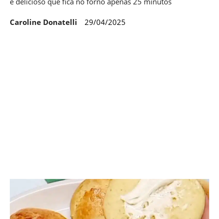
e delicioso que fica no forno apenas 25 minutos
Caroline Donatelli
29/04/2025