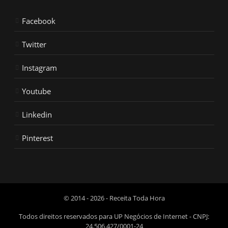
Facebook
Twitter
Instagram
Youtube
Linkedin
Pinterest
© 2014 - 2026 - Receita Toda Hora
Todos direitos reservados para UP Negócios de Internet - CNPJ:
24.506.427/0001-24