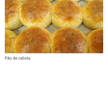
Pão de cebola