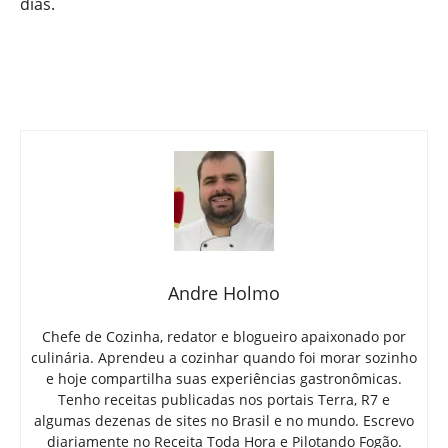
dias.
Andre Holmo
Chefe de Cozinha, redator e blogueiro apaixonado por
culinária. Aprendeu a cozinhar quando foi morar sozinho
e hoje compartilha suas experiências gastronômicas.
Tenho receitas publicadas nos portais Terra, R7 e
algumas dezenas de sites no Brasil e no mundo. Escrevo
diariamente no Receita Toda Hora e Pilotando Fogão.