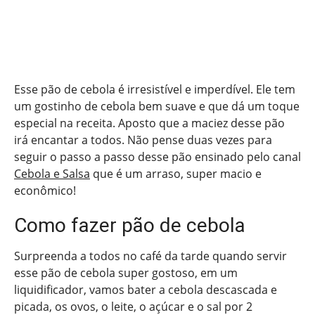
Esse pão de cebola é irresistível e imperdível. Ele tem
um gostinho de cebola bem suave e que dá um toque
especial na receita. Aposto que a maciez desse pão
irá encantar a todos. Não pense duas vezes para
seguir o passo a passo desse pão ensinado pelo canal
Cebola e Salsa
que é um arraso, super macio e
econômico!
Como fazer pão de cebola
Surpreenda a todos no café da tarde quando servir
esse pão de cebola super gostoso, em um
liquidificador, vamos bater a cebola descascada e
picada, os ovos, o leite, o açúcar e o sal por 2