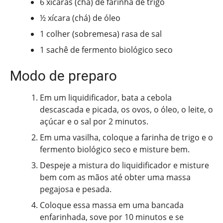
6 xícaras (chá) de farinha de trigo
½ xícara (chá) de óleo
1 colher (sobremesa) rasa de sal
1 sachê de fermento biológico seco
Modo de preparo
Em um liquidificador, bata a cebola
descascada e picada, os ovos, o óleo, o leite, o
açúcar e o sal por 2 minutos.
Em uma vasilha, coloque a farinha de trigo e o
fermento biológico seco e misture bem.
Despeje a mistura do liquidificador e misture
bem com as mãos até obter uma massa
pegajosa e pesada.
Coloque essa massa em uma bancada
enfarinhada, sove por 10 minutos e se