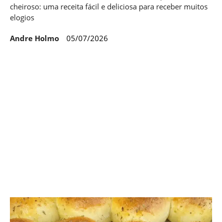
cheiroso: uma receita fácil e deliciosa para receber muitos
elogios
Andre Holmo
05/07/2026