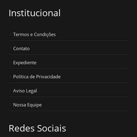
Institucional
Termos e Condições
Contato
Expediente
Política de Privacidade
Aviso Legal
Nossa Equipe
Redes Sociais