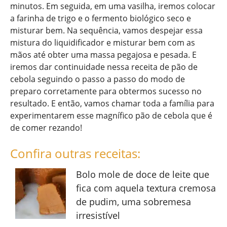
minutos. Em seguida, em uma vasilha, iremos colocar
a farinha de trigo e o fermento biológico seco e
misturar bem. Na sequência, vamos despejar essa
mistura do liquidificador e misturar bem com as
mãos até obter uma massa pegajosa e pesada. E
iremos dar continuidade nessa receita de pão de
cebola seguindo o passo a passo do modo de
preparo corretamente para obtermos sucesso no
resultado. E então, vamos chamar toda a família para
experimentarem esse magnífico pão de cebola que é
de comer rezando!
Confira outras receitas:
Bolo mole de doce de leite que
fica com aquela textura cremosa
de pudim, uma sobremesa
irresistível