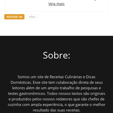
Veja mais
POSTED IN
Pães
Sobre:
Somos um site de Receitas Culinárias e Dicas
Domésticas. Esse site tem colaboração direta de seus
leitores além de um amplo trabalho de pesquisas e
testes gastronômicos. Todos nossos textos são originais
e produzidos pelos nossos redatores que são chefes de
cozinha com ampla experiência, o que garante o melhor
resultado das suas receitas.