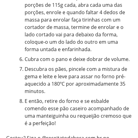
porções de 115g cada, abra cada uma das
porções, enrole e quando faltar 4 dedos de
massa para enrolar faça tirinhas com um
cortador de massa, termine de enrolar e o
lado cortado vai para debaixo da forma,
coloque-o um do lado do outro em uma
forma untada e enfarinhada.
Cubra com o pano e deixe dobrar de volume.
Descubra os pães, pincele com a mistura de
gema e leite e leve para assar no forno pré-
aquecido a 180ºC por aproximadamente 35
minutos.
E então, retire do forno e se esbalde
comendo esse pão caseiro acompanhado de
uma manteiguinha ou requeijão cremoso que
é a perfeição!