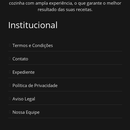
cozinha com ampla experiência, o que garante o melhor
resultado das suas receitas.
Institucional
Termos e Condições
Contato
Expediente
Política de Privacidade
Aviso Legal
Nossa Equipe