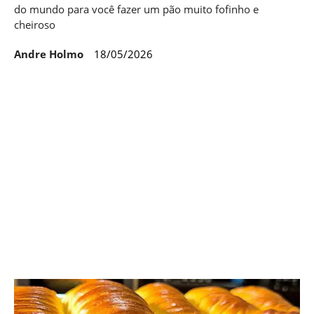
do mundo para você fazer um pão muito fofinho e
cheiroso
Andre Holmo
18/05/2026