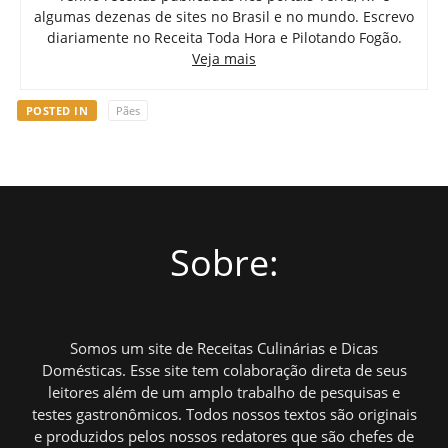
algumas dezenas de sites no Brasil e no mundo. Escrevo
diariamente no Receita Toda Hora e Pilotando Fogão.
Veja mais
POSTED IN
Pães
Sobre:
Somos um site de Receitas Culinárias e Dicas
Domésticas. Esse site tem colaboração direta de seus
leitores além de um amplo trabalho de pesquisas e
testes gastronômicos. Todos nossos textos são originais
e produzidos pelos nossos redatores que são chefes de