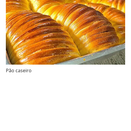
Pão caseiro