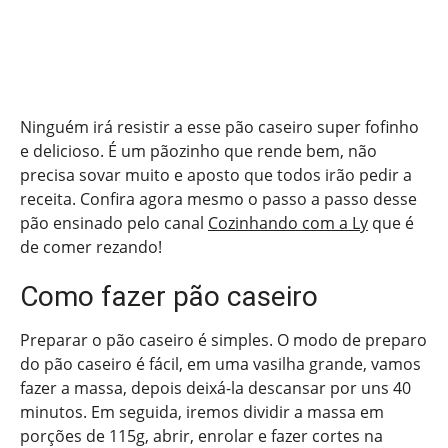
Ninguém irá resistir a esse pão caseiro super fofinho
e delicioso. É um pãozinho que rende bem, não
precisa sovar muito e aposto que todos irão pedir a
receita. Confira agora mesmo o passo a passo desse
pão ensinado pelo canal
Cozinhando com a Ly
que é
de comer rezando!
Como fazer pão caseiro
Preparar o pão caseiro é simples. O modo de preparo
do pão caseiro é fácil, em uma vasilha grande, vamos
fazer a massa, depois deixá-la descansar por uns 40
minutos. Em seguida, iremos dividir a massa em
porções de 115g, abrir, enrolar e fazer cortes na