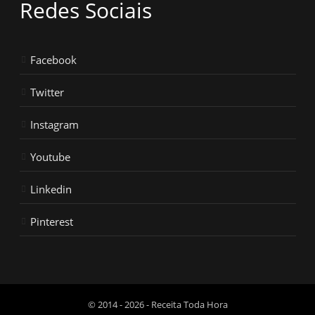
Redes Sociais
Facebook
Twitter
Instagram
Youtube
Linkedin
Pinterest
© 2014 - 2026 - Receita Toda Hora