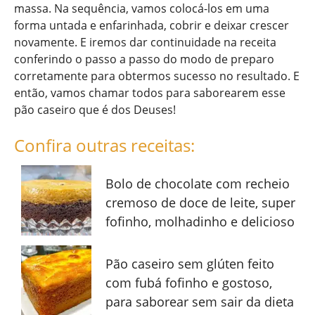
massa. Na sequência, vamos colocá-los em uma
forma untada e enfarinhada, cobrir e deixar crescer
novamente. E iremos dar continuidade na receita
conferindo o passo a passo do modo de preparo
corretamente para obtermos sucesso no resultado. E
então, vamos chamar todos para saborearem esse
pão caseiro que é dos Deuses!
Confira outras receitas:
Bolo de chocolate com recheio
cremoso de doce de leite, super
fofinho, molhadinho e delicioso
Pão caseiro sem glúten feito
com fubá fofinho e gostoso,
para saborear sem sair da dieta