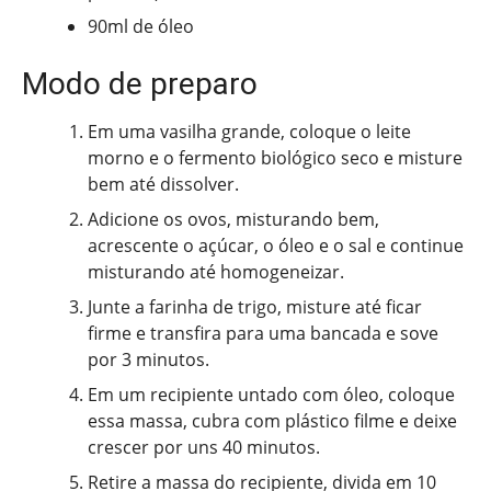
90ml de óleo
Modo de preparo
Em uma vasilha grande, coloque o leite
morno e o fermento biológico seco e misture
bem até dissolver.
Adicione os ovos, misturando bem,
acrescente o açúcar, o óleo e o sal e continue
misturando até homogeneizar.
Junte a farinha de trigo, misture até ficar
firme e transfira para uma bancada e sove
por 3 minutos.
Em um recipiente untado com óleo, coloque
essa massa, cubra com plástico filme e deixe
crescer por uns 40 minutos.
Retire a massa do recipiente, divida em 10