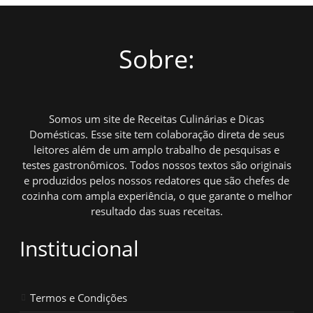
Sobre:
Somos um site de Receitas Culinárias e Dicas
Domésticas. Esse site tem colaboração direta de seus
leitores além de um amplo trabalho de pesquisas e
testes gastronômicos. Todos nossos textos são originais
e produzidos pelos nossos redatores que são chefes de
cozinha com ampla experiência, o que garante o melhor
resultado das suas receitas.
Institucional
Termos e Condições