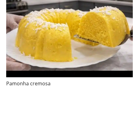
Pamonha cremosa