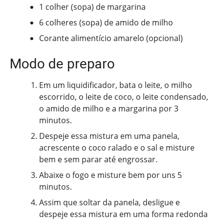
1 colher (sopa) de margarina
6 colheres (sopa) de amido de milho
Corante alimentício amarelo (opcional)
Modo de preparo
Em um liquidificador, bata o leite, o milho
escorrido, o leite de coco, o leite condensado,
o amido de milho e a margarina por 3
minutos.
Despeje essa mistura em uma panela,
acrescente o coco ralado e o sal e misture
bem e sem parar até engrossar.
Abaixe o fogo e misture bem por uns 5
minutos.
Assim que soltar da panela, desligue e
despeje essa mistura em uma forma redonda