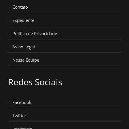
Contato
Expediente
Política de Privacidade
Aviso Legal
Nossa Equipe
Redes Sociais
Facebook
Twitter
Instagram