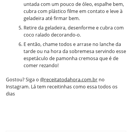
untada com um pouco de óleo, espalhe bem,
cubra com plástico filme em contato e leve à
geladeira até firmar bem.
Retire da geladeira, desenforme e cubra com
coco ralado decorando-o.
E então, chame todos e arrase no lanche da
tarde ou na hora da sobremesa servindo esse
espetáculo de pamonha cremosa que é de
comer rezando!
Gostou? Siga o
@receitatodahora.com.br
no
Instagram. Lá tem receitinhas como essa todos os
dias