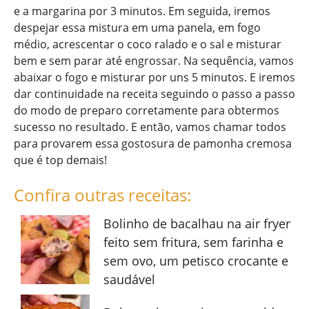
e a margarina por 3 minutos. Em seguida, iremos
despejar essa mistura em uma panela, em fogo
médio, acrescentar o coco ralado e o sal e misturar
bem e sem parar até engrossar. Na sequência, vamos
abaixar o fogo e misturar por uns 5 minutos. E iremos
dar continuidade na receita seguindo o passo a passo
do modo de preparo corretamente para obtermos
sucesso no resultado. E então, vamos chamar todos
para provarem essa gostosura de pamonha cremosa
que é top demais!
Confira outras receitas:
Bolinho de bacalhau na air fryer
feito sem fritura, sem farinha e
sem ovo, um petisco crocante e
saudável