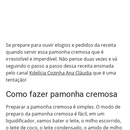
Se prepare para ouvir elogios e pedidos da receita
quando servir essa pamonha cremosa que é
irresistível e imperdível. Não pense duas vezes e vá
seguindo o passo a passo dessa receita ensinada
pelo canal
Kdelícia Cozinha Ana Cláudia
que é uma
tentação!
Como fazer pamonha cremosa
Preparar a pamonha cremosa é simples. O modo de
preparo da pamonha cremosa é fácil, em um
liquidificador, vamos bater o leite, o milho escorrido,
o leite de coco, o leite condensado, o amido de milho