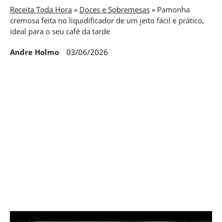
Receita Toda Hora
»
Doces e Sobremesas
»
Pamonha
cremosa feita no liquidificador de um jeito fácil e prático,
ideal para o seu café da tarde
Andre Holmo
03/06/2026