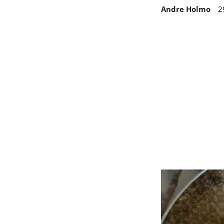
Andre Holmo
2