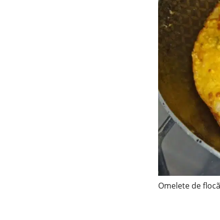
Omelete de floc