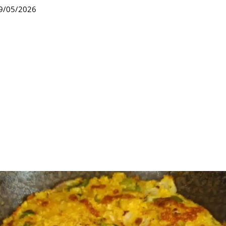
9/05/2026