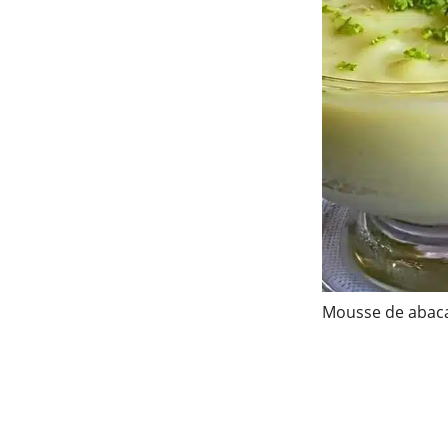
Mousse de abac