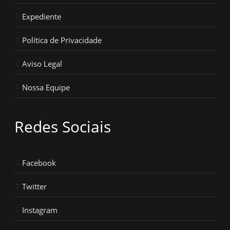
Expediente
Política de Privacidade
Aviso Legal
Nossa Equipe
Redes Sociais
Facebook
Twitter
Instagram