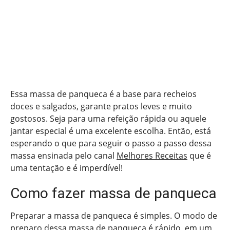
Essa massa de panqueca é a base para recheios
doces e salgados, garante pratos leves e muito
gostosos. Seja para uma refeição rápida ou aquele
jantar especial é uma excelente escolha. Então, está
esperando o que para seguir o passo a passo dessa
massa ensinada pelo canal
Melhores Receitas
que é
uma tentação e é imperdível!
Como fazer massa de panqueca
Preparar a massa de panqueca é simples. O modo de
preparo dessa massa de panqueca é rápido, em um