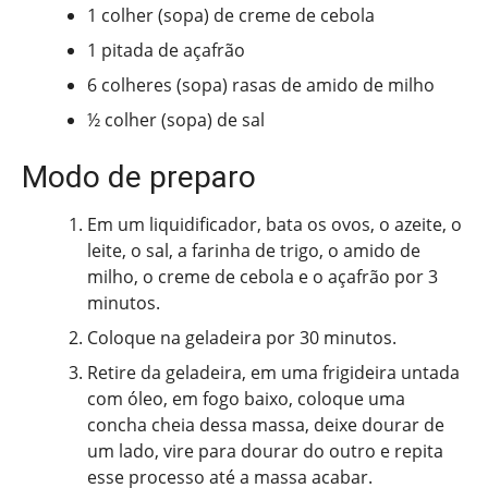
1 colher (sopa) de creme de cebola
1 pitada de açafrão
6 colheres (sopa) rasas de amido de milho
½ colher (sopa) de sal
Modo de preparo
Em um liquidificador, bata os ovos, o azeite, o
leite, o sal, a farinha de trigo, o amido de
milho, o creme de cebola e o açafrão por 3
minutos.
Coloque na geladeira por 30 minutos.
Retire da geladeira, em uma frigideira untada
com óleo, em fogo baixo, coloque uma
concha cheia dessa massa, deixe dourar de
um lado, vire para dourar do outro e repita
esse processo até a massa acabar.