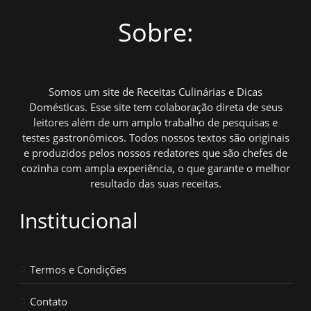
Sobre:
Somos um site de Receitas Culinárias e Dicas
Domésticas. Esse site tem colaboração direta de seus
leitores além de um amplo trabalho de pesquisas e
testes gastronômicos. Todos nossos textos são originais
e produzidos pelos nossos redatores que são chefes de
cozinha com ampla experiência, o que garante o melhor
resultado das suas receitas.
Institucional
Termos e Condições
Contato