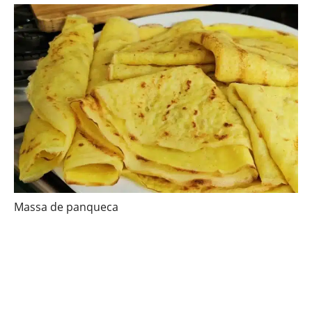
Massa de panqueca