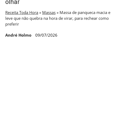
olhar
Receita Toda Hora
»
Massas
»
Massa de panqueca macia e
leve que não quebra na hora de virar, para rechear como
preferir
André Holmo
09/07/2026