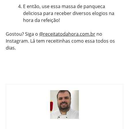
E então, use essa massa de panqueca
deliciosa para receber diversos elogios na
hora da refeição!
Gostou? Siga o
@receitatodahora.com.br
no
Instagram. Lá tem receitinhas como essa todos os
dias.