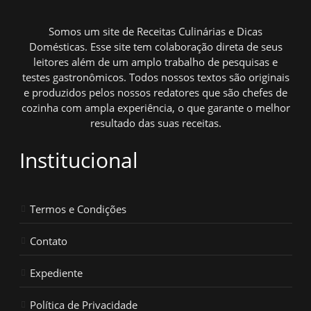
Somos um site de Receitas Culinárias e Dicas
Domésticas. Esse site tem colaboração direta de seus
leitores além de um amplo trabalho de pesquisas e
testes gastronômicos. Todos nossos textos são originais
e produzidos pelos nossos redatores que são chefes de
cozinha com ampla experiência, o que garante o melhor
resultado das suas receitas.
Institucional
Termos e Condições
Contato
Expediente
Política de Privacidade