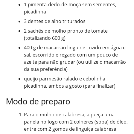
1 pimenta-dedo-de-moça sem sementes,
picadinha
3 dentes de alho triturados
2 sachês de molho pronto de tomate
(totalizando 600 g)
400 g de macarrão linguine cozido em água e
sal, escorrido e regado com um pouco de
azeite para não grudar (ou utilize o macarrão
da sua preferência)
queijo parmesão ralado e cebolinha
picadinha, ambos a gosto (para finalizar)
Modo de preparo
Para o molho de calabresa, aqueça uma
panela no fogo com 2 colheres (sopa) de óleo,
entre com 2 gomos de linguiça calabresa