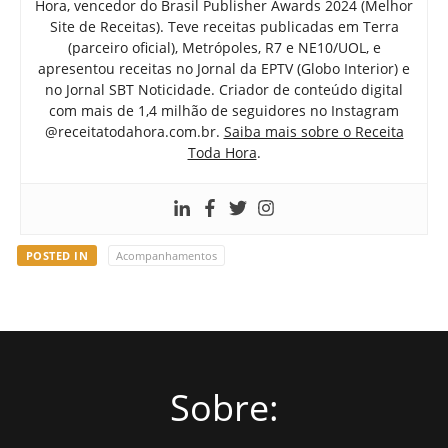
Hora, vencedor do Brasil Publisher Awards 2024 (Melhor
Site de Receitas). Teve receitas publicadas em Terra
(parceiro oficial), Metrópoles, R7 e NE10/UOL, e
apresentou receitas no Jornal da EPTV (Globo Interior) e
no Jornal SBT Noticidade. Criador de conteúdo digital
com mais de 1,4 milhão de seguidores no Instagram
@receitatodahora.com.br.
Saiba mais sobre o Receita
Toda Hora
.
POSTED IN
Acompanhamentos
Sobre: