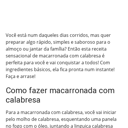
Você está num daqueles dias corridos, mas quer
preparar algo rápido, simples e saboroso para o
almoço ou jantar da família? Então esta receita
sensacional de macarronada com calabresa é
perfeita para você e vai conquistar a todos! Com
ingredientes básicos, ela fica pronta num instante!
Faça e arrase!
Como fazer macarronada com
calabresa
Para a macarronada com calabresa, você vai iniciar
pelo molho de calabresa, esquentando uma panela
no fogo com o óleo, juntando a linguiça calabresa