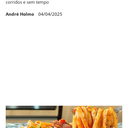
corridos e sem tempo
André Holmo
04/04/2025