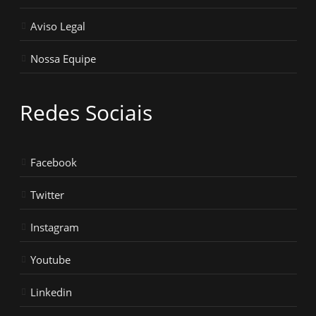
Aviso Legal
Nossa Equipe
Redes Sociais
Facebook
Twitter
Instagram
Youtube
Linkedin