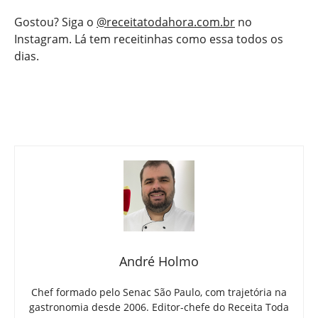
Gostou? Siga o
@receitatodahora.com.br
no
Instagram. Lá tem receitinhas como essa todos os
dias.
André Holmo
Chef formado pelo Senac São Paulo, com trajetória na
gastronomia desde 2006. Editor-chefe do Receita Toda