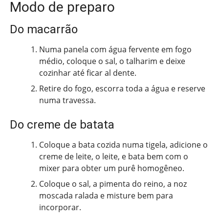
Modo de preparo
Do macarrão
Numa panela com água fervente em fogo
médio, coloque o sal, o talharim e deixe
cozinhar até ficar al dente.
Retire do fogo, escorra toda a água e reserve
numa travessa.
Do creme de batata
Coloque a bata cozida numa tigela, adicione o
creme de leite, o leite, e bata bem com o
mixer para obter um purê homogêneo.
Coloque o sal, a pimenta do reino, a noz
moscada ralada e misture bem para
incorporar.