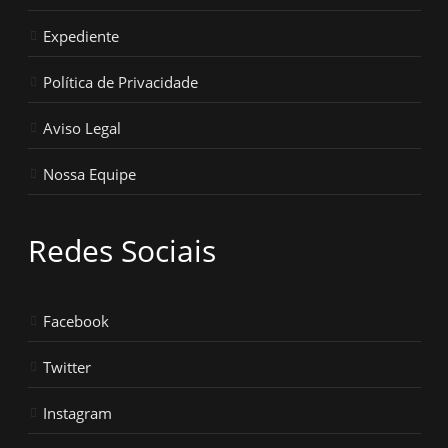
Expediente
Política de Privacidade
Aviso Legal
Nossa Equipe
Redes Sociais
Facebook
Twitter
Instagram