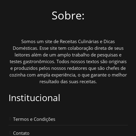
Sobre:
Somos um site de Receitas Culinárias e Dicas
Domésticas. Esse site tem colaboração direta de seus
leitores além de um amplo trabalho de pesquisas e
testes gastronômicos. Todos nossos textos são originais
e produzidos pelos nossos redatores que são chefes de
cozinha com ampla experiência, o que garante o melhor
resultado das suas receitas.
Institucional
Termos e Condições
Contato