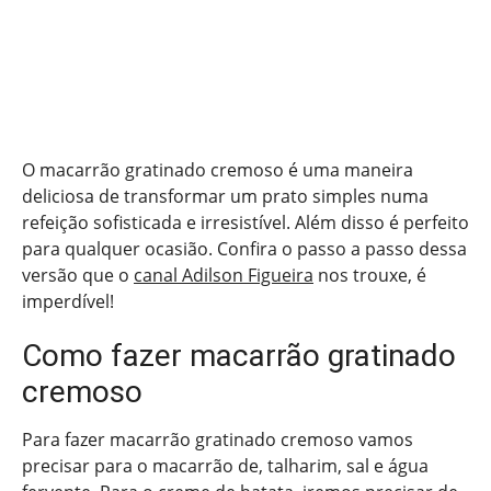
O macarrão gratinado cremoso é uma maneira
deliciosa de transformar um prato simples numa
refeição sofisticada e irresistível. Além disso é perfeito
para qualquer ocasião. Confira o passo a passo dessa
versão que o
canal Adilson Figueira
nos trouxe, é
imperdível!
Como fazer macarrão gratinado
cremoso
Para fazer macarrão gratinado cremoso vamos
precisar para o macarrão de, talharim, sal e água