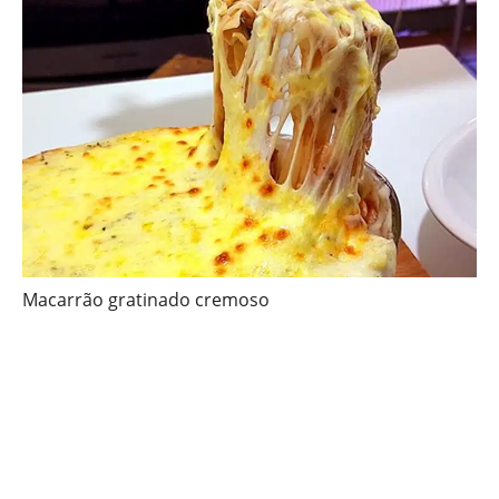
Macarrão gratinado cremoso