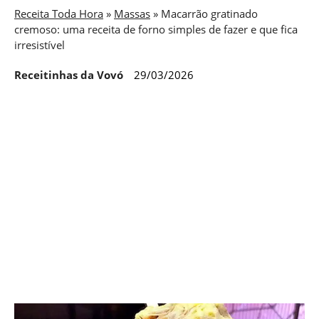
Receita Toda Hora
»
Massas
»
Macarrão gratinado
cremoso: uma receita de forno simples de fazer e que fica
irresistível
Receitinhas da Vovó
29/03/2026