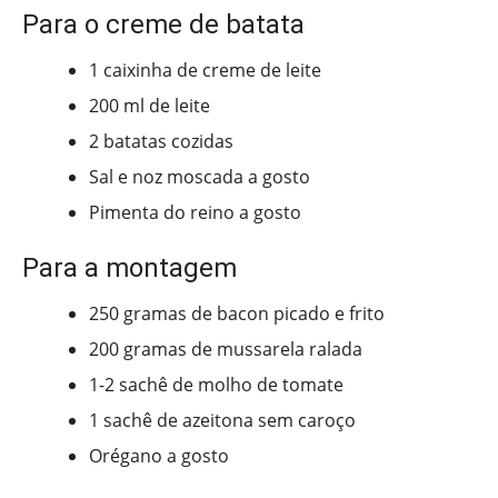
Para o creme de batata
1 caixinha de creme de leite
200 ml de leite
2 batatas cozidas
Sal e noz moscada a gosto
Pimenta do reino a gosto
Para a montagem
250 gramas de bacon picado e frito
200 gramas de mussarela ralada
1-2 sachê de molho de tomate
1 sachê de azeitona sem caroço
Orégano a gosto