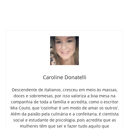
Caroline Donatelli
Descendente de italianos, cresceu em meio às massas,
doces e sobremesas, por isso valoriza a boa mesa na
companhia de toda a família e acredita, como o escritor
Mia Couto, que ‘cozinhar é um modo de amar os outros’.
Além da paixão pela culinária e a confeitaria, é cientista
social e estudante de psicologia, pois acredita que as
mulheres têm que ser e fazer tudo aquilo que