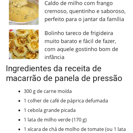
Caldo de milho com frango
cremoso, quentinho e saboroso,
perfeito para o jantar da família
Bolinho tareco de frigideira
muito barato e fácil de fazer,
com aquele gostinho bom de
infância
Ingredientes da receita de
macarrão de panela de pressão
300 g de carne moída
1 colher de café de páprica defumada
1 cebola grande picada
1 lata de milho verde (170 g)
1 xícara de chá de molho de tomate (ou 1 lata