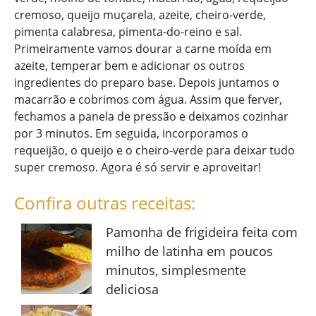
cremoso, queijo muçarela, azeite, cheiro-verde,
pimenta calabresa, pimenta-do-reino e sal.
Primeiramente vamos dourar a carne moída em
azeite, temperar bem e adicionar os outros
ingredientes do preparo base. Depois juntamos o
macarrão e cobrimos com água. Assim que ferver,
fechamos a panela de pressão e deixamos cozinhar
por 3 minutos. Em seguida, incorporamos o
requeijão, o queijo e o cheiro-verde para deixar tudo
super cremoso. Agora é só servir e aproveitar!
Confira outras receitas:
Pamonha de frigideira feita com
milho de latinha em poucos
minutos, simplesmente
deliciosa