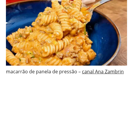
macarrão de panela de pressão –
canal Ana Zambrin