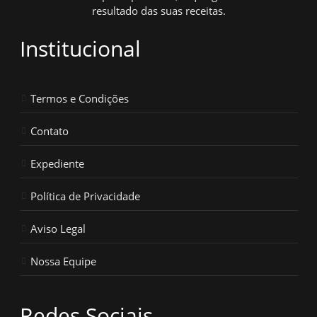
resultado das suas receitas.
Institucional
Termos e Condições
Contato
Expediente
Política de Privacidade
Aviso Legal
Nossa Equipe
Redes Sociais