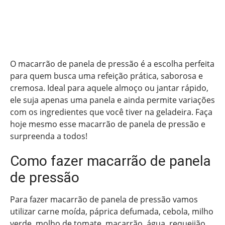
O macarrão de panela de pressão é a escolha perfeita
para quem busca uma refeição prática, saborosa e
cremosa. Ideal para aquele almoço ou jantar rápido,
ele suja apenas uma panela e ainda permite variações
com os ingredientes que você tiver na geladeira. Faça
hoje mesmo esse macarrão de panela de pressão e
surpreenda a todos!
Como fazer macarrão de panela
de pressão
Para fazer macarrão de panela de pressão vamos
utilizar carne moída, páprica defumada, cebola, milho
verde, molho de tomate, macarrão, água, requeijão