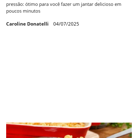
pressão: ótimo para você fazer um jantar delicioso em
poucos minutos
Caroline Donatelli
04/07/2025