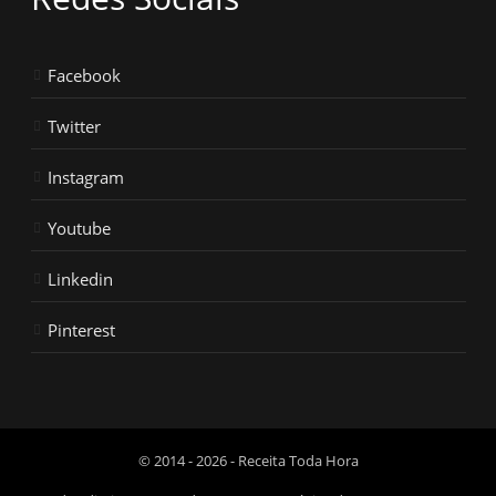
Facebook
Twitter
Instagram
Youtube
Linkedin
Pinterest
© 2014 - 2026 - Receita Toda Hora