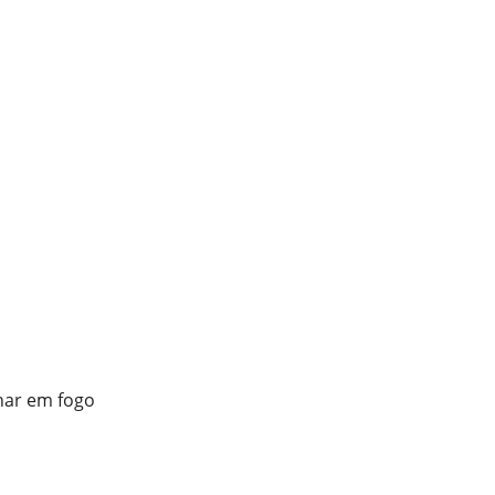
har em fogo