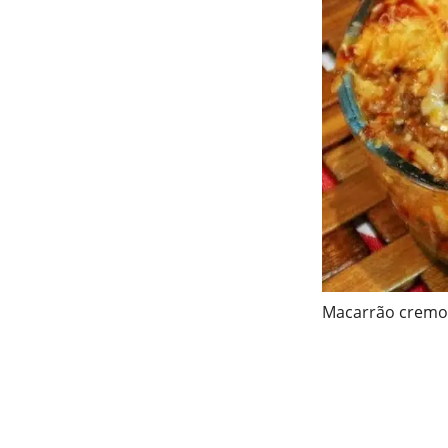
Macarrão cremo