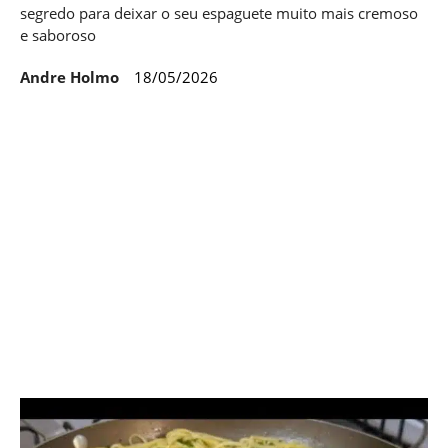
segredo para deixar o seu espaguete muito mais cremoso
e saboroso
Andre Holmo
18/05/2026