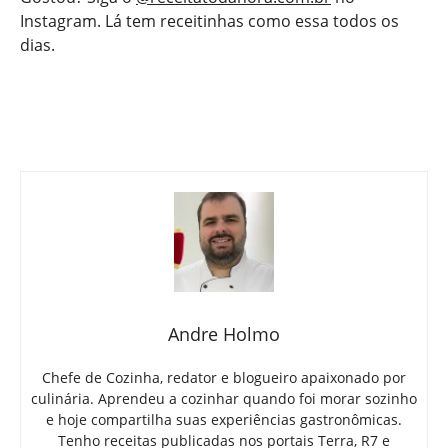
Instagram. Lá tem receitinhas como essa todos os
dias.
Andre Holmo
Chefe de Cozinha, redator e blogueiro apaixonado por
culinária. Aprendeu a cozinhar quando foi morar sozinho
e hoje compartilha suas experiências gastronômicas.
Tenho receitas publicadas nos portais Terra, R7 e