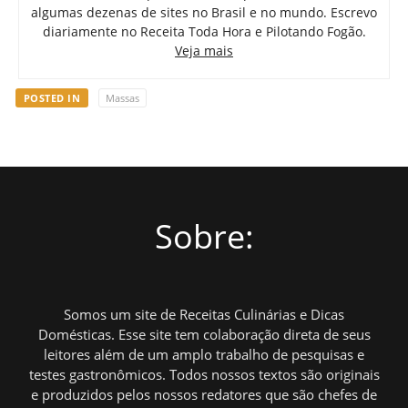
algumas dezenas de sites no Brasil e no mundo. Escrevo
diariamente no Receita Toda Hora e Pilotando Fogão.
Veja mais
POSTED IN
Massas
Sobre:
Somos um site de Receitas Culinárias e Dicas
Domésticas. Esse site tem colaboração direta de seus
leitores além de um amplo trabalho de pesquisas e
testes gastronômicos. Todos nossos textos são originais
e produzidos pelos nossos redatores que são chefes de