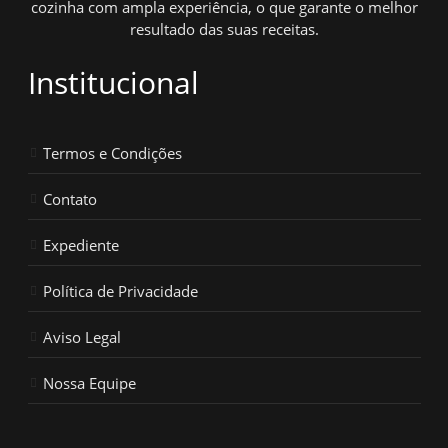
cozinha com ampla experiência, o que garante o melhor
resultado das suas receitas.
Institucional
Termos e Condições
Contato
Expediente
Política de Privacidade
Aviso Legal
Nossa Equipe