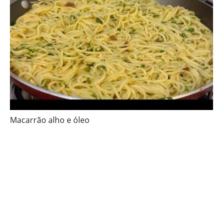
Macarrão alho e óleo