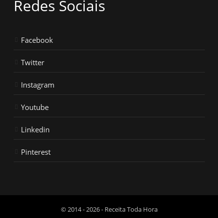
Redes Sociais
Facebook
Twitter
Instagram
Youtube
Linkedin
Pinterest
© 2014 - 2026 - Receita Toda Hora