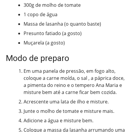
300g de molho de tomate
1 copo de água
Massa de lasanha (o quanto baste)
Presunto fatiado (a gosto)
Muçarela (a gosto)
Modo de preparo
Em uma panela de pressão, em fogo alto,
coloque a carne moída, o sal , a páprica doce,
a pimenta do reino e o tempero Ana Maria e
misture bem até a carne ficar bem cozida.
Acrescente uma lata de ilho e misture.
Junte o molho de tomate e misture mais.
Adicione a água e misture bem.
Coloque a massa da lasanha arrumando uma