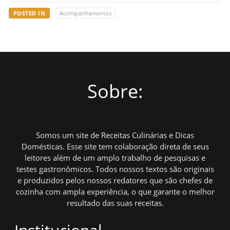
POSTED IN
Acompanhamentos
Sobre:
Somos um site de Receitas Culinárias e Dicas
Domésticas. Esse site tem colaboração direta de seus
leitores além de um amplo trabalho de pesquisas e
testes gastronômicos. Todos nossos textos são originais
e produzidos pelos nossos redatores que são chefes de
cozinha com ampla experiência, o que garante o melhor
resultado das suas receitas.