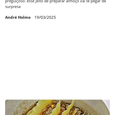
preguiçoso: esse jeito de preparar almoço vai te pegar de
surpresa
André Holmo
19/03/2025