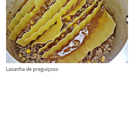
Lasanha de preguiçoso