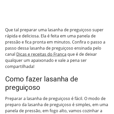
Que tal preparar uma lasanha de preguiçoso super
rápida e deliciosa. Ela é feita em uma panela de
pressão e fica pronta em minutos. Confira o passo a
passo dessa lasanha de preguiçoso ensinada pelo
canal
Dicas e receitas do França
que é de deixar
qualquer um apaixonado e vale a pena ser
compartilhada!
Como fazer lasanha de
preguiçoso
Preparar a lasanha de preguiçoso é fácil. O modo de
preparo da lasanha de preguiçoso é simples, em uma
panela de pressão, em fogo alto, vamos cozinhar a