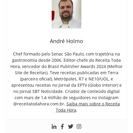
André Holmo
Chef formado pelo Senac São Paulo, com trajetória na
gastronomia desde 2006. Editor-chefe do Receita Toda
Hora, vencedor do Brasil Publisher Awards 2024 (Melhor
Site de Receitas). Teve receitas publicadas em Terra
(parceiro oficial), Metrópoles, R7 e NE10/UOL, e
apresentou receitas no Jornal da EPTV (Globo Interior) e
no Jornal SBT Noticidade. Criador de conteúdo digital
com mais de 1,4 milhão de seguidores no Instagram
@receitatodahora.com.br.
Saiba mais sobre o Receita
Toda Hora
.