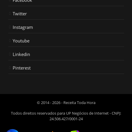
Twitter
Instagram
Youtube
Linkedin
Pinterest
© 2014 - 2026 - Receita Toda Hora
Todos direitos reservados para UP Negócios de Internet - CNPJ:
24.506.427/0001-24