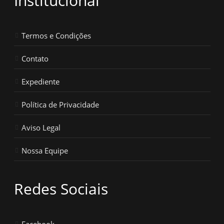
Institucional
Termos e Condições
Contato
Expediente
Política de Privacidade
Aviso Legal
Nossa Equipe
Redes Sociais
Facebook