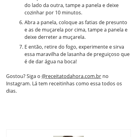
do lado da outra, tampe a panela e deixe
cozinhar por 10 minutos.
Abra a panela, coloque as fatias de presunto
e as de muçarela por cima, tampe a panela e
deixe derreter a muçarela.
E então, retire do fogo, experimente e sirva
essa maravilha de lasanha de preguiçoso que
é de dar água na boca!
Gostou? Siga o
@receitatodahora.com.br
no
Instagram. Lá tem receitinhas como essa todos os
dias.