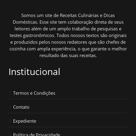
Somos um site de Receitas Culinárias e Dicas
Domésticas. Esse site tem colaboração direta de seus
leitores além de um amplo trabalho de pesquisas e
testes gastronômicos. Todos nossos textos são originais
e produzidos pelos nossos redatores que são chefes de
cozinha com ampla experiência, o que garante o melhor
resultado das suas receitas.
Institucional
Termos e Condições
Contato
Expediente
Política de Privacidade