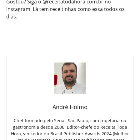
Gostou? Siga o
@receitatodahora.com.br
no
Instagram. Lá tem receitinhas como essa todos os
dias.
André Holmo
Chef formado pelo Senac São Paulo, com trajetória na
gastronomia desde 2006. Editor-chefe do Receita Toda
Hora, vencedor do Brasil Publisher Awards 2024 (Melhor