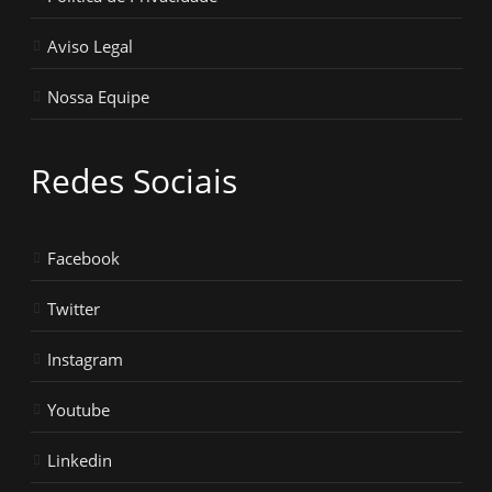
Aviso Legal
Nossa Equipe
Redes Sociais
Facebook
Twitter
Instagram
Youtube
Linkedin