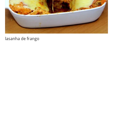
lasanha de frango