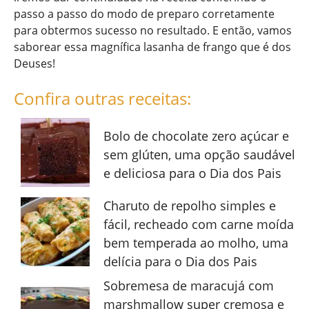
passo a passo do modo de preparo corretamente
para obtermos sucesso no resultado. E então, vamos
saborear essa magnífica lasanha de frango que é dos
Deuses!
Confira outras receitas:
Bolo de chocolate zero açúcar e
sem glúten, uma opção saudável
e deliciosa para o Dia dos Pais
Charuto de repolho simples e
fácil, recheado com carne moída
bem temperada ao molho, uma
delícia para o Dia dos Pais
Sobremesa de maracujá com
marshmallow super cremosa e