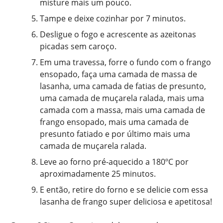
misture mais um pouco.
Tampe e deixe cozinhar por 7 minutos.
Desligue o fogo e acrescente as azeitonas
picadas sem caroço.
Em uma travessa, forre o fundo com o frango
ensopado, faça uma camada de massa de
lasanha, uma camada de fatias de presunto,
uma camada de muçarela ralada, mais uma
camada com a massa, mais uma camada de
frango ensopado, mais uma camada de
presunto fatiado e por último mais uma
camada de muçarela ralada.
Leve ao forno pré-aquecido a 180ºC por
aproximadamente 25 minutos.
E então, retire do forno e se delicie com essa
lasanha de frango super deliciosa e apetitosa!