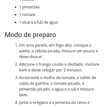
1 pimentão
1 tomate
1 xícara (chá) de água
Modo de preparo
Em uma panela, em fogo alto, coloque o
azeite, a cebola picada, misture um pouco e
deixe dourar.
Adicione o frango cozido e desfiado, misture
bem e deixe refogar por 2 minutos.
Acrescente o molho de tomate, o tablet de
caldo de galinha, o tomate picado, o
pimentão picado, a água e o sal e misture
bem.
Junte o orégano e a pimenta do reino e