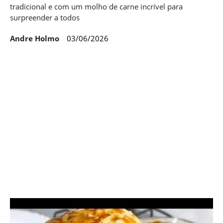
tradicional e com um molho de carne incrível para
surpreender a todos
Andre Holmo
03/06/2026