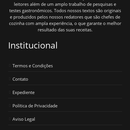
leitores além de um amplo trabalho de pesquisas e
testes gastronômicos. Todos nossos textos são originais
e produzidos pelos nossos redatores que são chefes de
cozinha com ampla experiência, o que garante o melhor
resultado das suas receitas.
Institucional
Termos e Condições
Contato
Expediente
Política de Privacidade
Aviso Legal