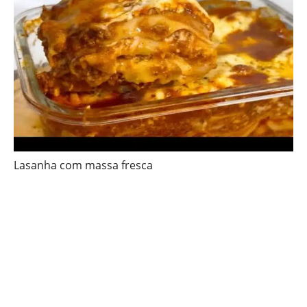
Lasanha com massa fresca