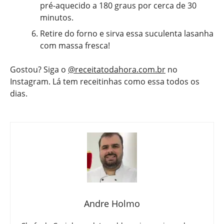
pré-aquecido a 180 graus por cerca de 30
minutos.
Retire do forno e sirva essa suculenta lasanha
com massa fresca!
Gostou? Siga o
@receitatodahora.com.br
no
Instagram. Lá tem receitinhas como essa todos os
dias.
Andre Holmo