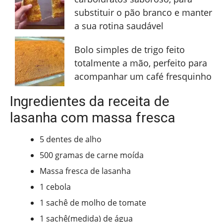
substituir o pão branco e manter
a sua rotina saudável
Bolo simples de trigo feito
totalmente a mão, perfeito para
acompanhar um café fresquinho
Ingredientes da receita de
lasanha com massa fresca
5 dentes de alho
500 gramas de carne moída
Massa fresca de lasanha
1 cebola
1 sachê de molho de tomate
1 sachê(medida) de água