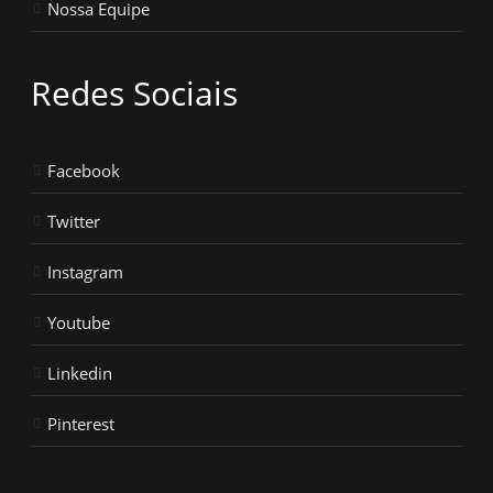
Nossa Equipe
Redes Sociais
Facebook
Twitter
Instagram
Youtube
Linkedin
Pinterest