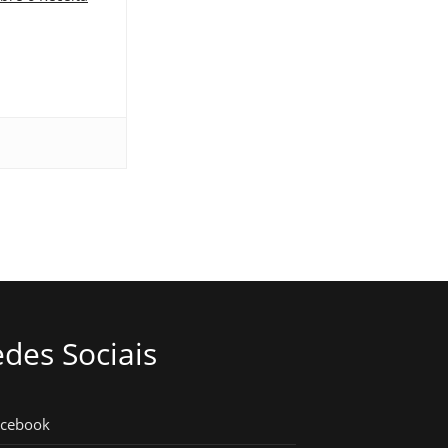
des Sociais
acebook