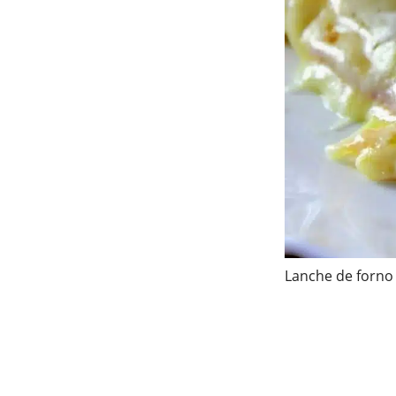
Lanche de forno