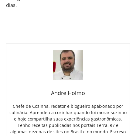
dias.
Andre Holmo
Chefe de Cozinha, redator e blogueiro apaixonado por
culinária. Aprendeu a cozinhar quando foi morar sozinho
e hoje compartilha suas experiências gastronômicas.
Tenho receitas publicadas nos portais Terra, R7 e
algumas dezenas de sites no Brasil e no mundo. Escrevo