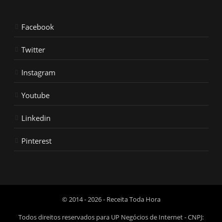
Facebook
Twitter
Instagram
Youtube
Linkedin
Pinterest
© 2014 - 2026 - Receita Toda Hora
Todos direitos reservados para UP Negócios de Internet - CNPJ: