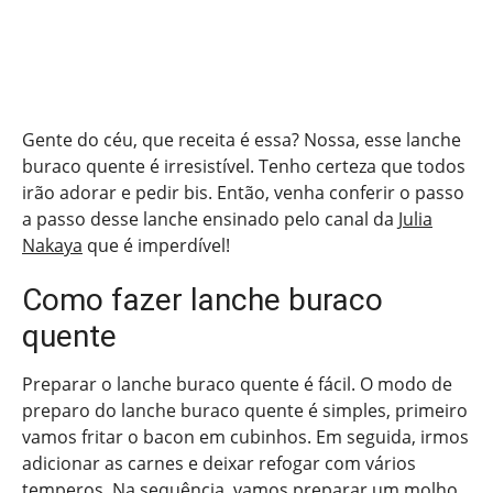
Gente do céu, que receita é essa? Nossa, esse lanche
buraco quente é irresistível. Tenho certeza que todos
irão adorar e pedir bis. Então, venha conferir o passo
a passo desse lanche ensinado pelo canal da
Julia
Nakaya
que é imperdível!
Como fazer lanche buraco
quente
Preparar o lanche buraco quente é fácil. O modo de
preparo do lanche buraco quente é simples, primeiro
vamos fritar o bacon em cubinhos. Em seguida, irmos
adicionar as carnes e deixar refogar com vários
temperos. Na sequência, vamos preparar um molho