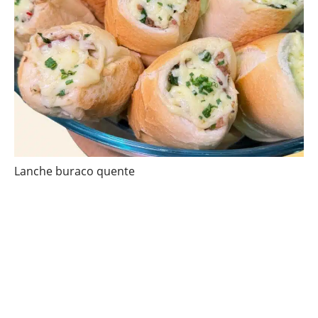
Lanche buraco quente