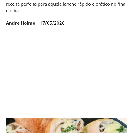
receita perfeita para aquele lanche rápido e prático no final
do dia
Andre Holmo
17/05/2026