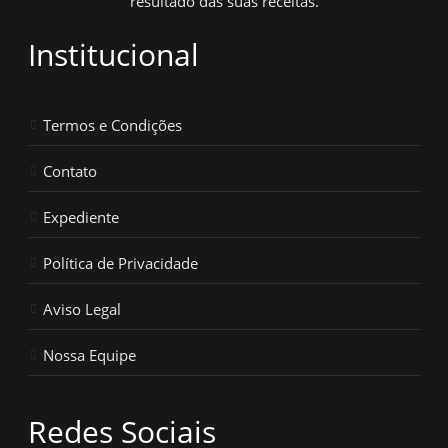
resultado das suas receitas.
Institucional
Termos e Condições
Contato
Expediente
Política de Privacidade
Aviso Legal
Nossa Equipe
Redes Sociais