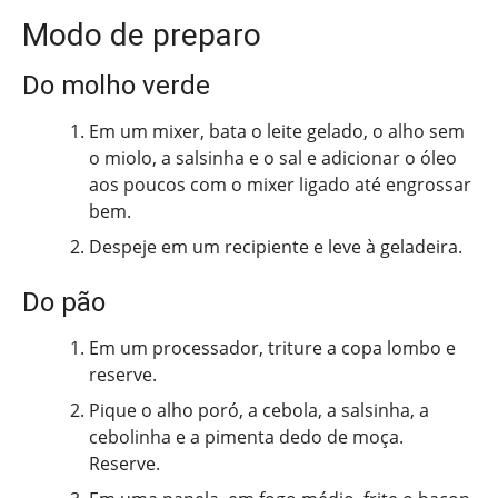
Modo de preparo
Do molho verde
Em um mixer, bata o leite gelado, o alho sem
o miolo, a salsinha e o sal e adicionar o óleo
aos poucos com o mixer ligado até engrossar
bem.
Despeje em um recipiente e leve à geladeira.
Do pão
Em um processador, triture a copa lombo e
reserve.
Pique o alho poró, a cebola, a salsinha, a
cebolinha e a pimenta dedo de moça.
Reserve.