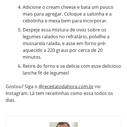
Adicione o cream cheese e bata um pouco
mais para agregar. Coloque a salsinha e a
cebolinha e mexa bem para incorporar.
Despeje essa mistura de ovos sobre os
legumes ralados no refratário, polvilhe a
mussarela ralada, e asse em forno pré-
aquecido a 220 graus por cerca de 20
minutos.
Retire do forno e se delicie com esse delicioso
lanche fit de legumes!
Gostou? Siga o
@receitatodahora.com.br
no
Instagram. Lá tem receitinhas como essa todos os
dias.