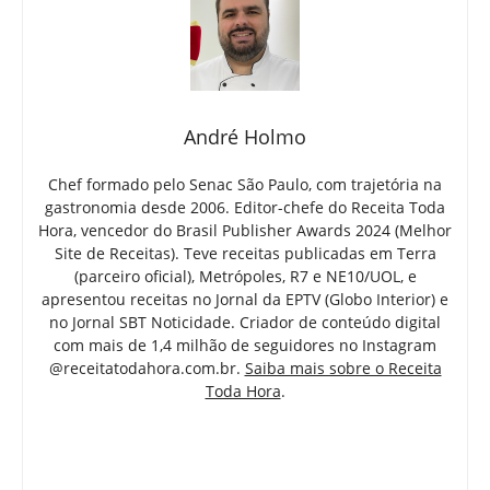
André Holmo
Chef formado pelo Senac São Paulo, com trajetória na
gastronomia desde 2006. Editor-chefe do Receita Toda
Hora, vencedor do Brasil Publisher Awards 2024 (Melhor
Site de Receitas). Teve receitas publicadas em Terra
(parceiro oficial), Metrópoles, R7 e NE10/UOL, e
apresentou receitas no Jornal da EPTV (Globo Interior) e
no Jornal SBT Noticidade. Criador de conteúdo digital
com mais de 1,4 milhão de seguidores no Instagram
@receitatodahora.com.br.
Saiba mais sobre o Receita
Toda Hora
.