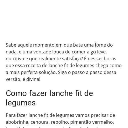
Sabe aquele momento em que bate uma fome do
nada, e uma vontade louca de comer algo leve,
nutritivo e que realmente satisfaça? É nessas horas
que essa receita de lanche fit de legumes chega como
a mais perfeita solução. Siga o passo a passo dessa
versão, é divina!
Como fazer lanche fit de
legumes
Para fazer lanche fit de legumes vamos precisar de
abobrinha, cenoura, repolho, pimentão vermelho,