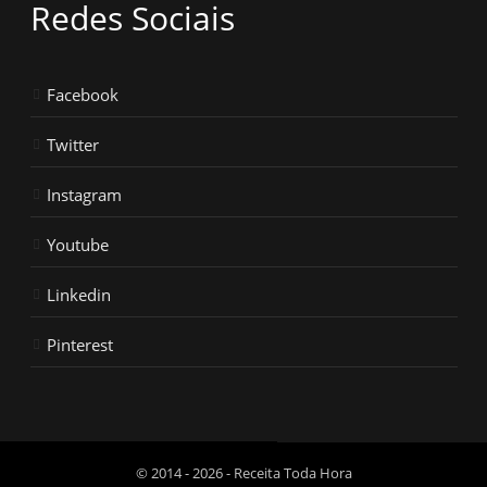
Redes Sociais
Facebook
Twitter
Instagram
Youtube
Linkedin
Pinterest
© 2014 - 2026 - Receita Toda Hora