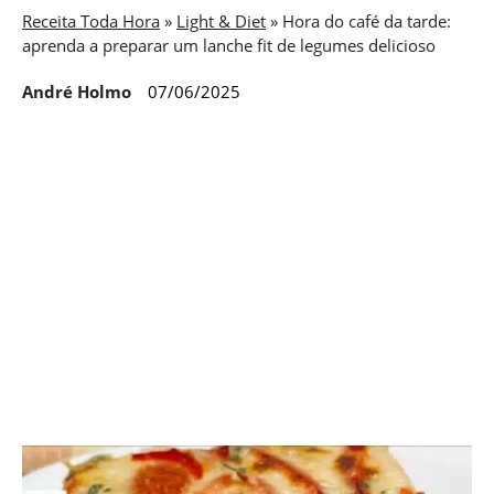
Receita Toda Hora
»
Light & Diet
»
Hora do café da tarde:
aprenda a preparar um lanche fit de legumes delicioso
André Holmo
07/06/2025