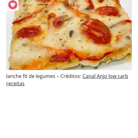
lanche fit de legumes – Créditos:
Canal Anjo low carb
receitas