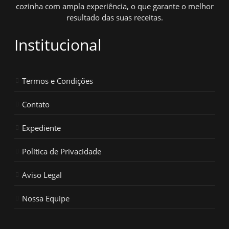
cozinha com ampla experiência, o que garante o melhor
resultado das suas receitas.
Institucional
Termos e Condições
Contato
Expediente
Política de Privacidade
Aviso Legal
Nossa Equipe