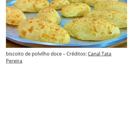
biscoito de polvilho doce – Créditos:
Canal Tata
Pereira