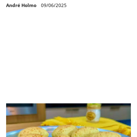
André Holmo
09/06/2025