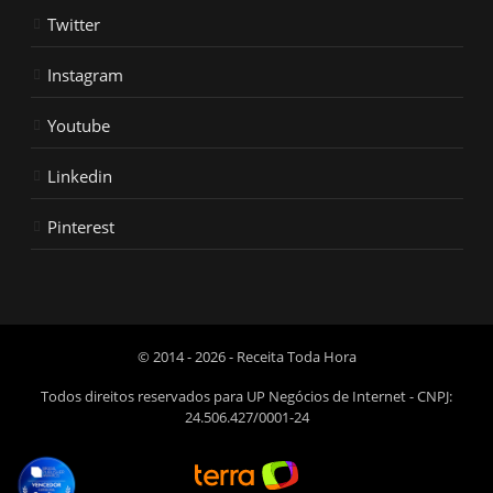
Twitter
Instagram
Youtube
Linkedin
Pinterest
© 2014 - 2026 - Receita Toda Hora
Todos direitos reservados para UP Negócios de Internet - CNPJ:
24.506.427/0001-24