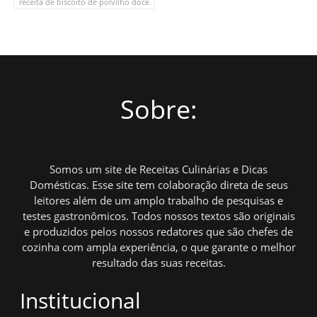
receita de biscoito de polvilho doce
Sobre:
Somos um site de Receitas Culinárias e Dicas
Domésticas. Esse site tem colaboração direta de seus
leitores além de um amplo trabalho de pesquisas e
testes gastronômicos. Todos nossos textos são originais
e produzidos pelos nossos redatores que são chefes de
cozinha com ampla experiência, o que garante o melhor
resultado das suas receitas.
Institucional