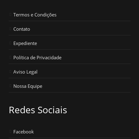
Termos e Condições
Contato
Expediente
Política de Privacidade
Aviso Legal
Nossa Equipe
Redes Sociais
Facebook