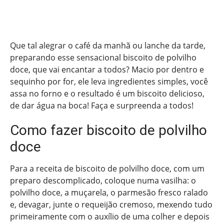
Que tal alegrar o café da manhã ou lanche da tarde,
preparando esse sensacional biscoito de polvilho
doce, que vai encantar a todos? Macio por dentro e
sequinho por for, ele leva ingredientes simples, você
assa no forno e o resultado é um biscoito delicioso,
de dar água na boca! Faça e surpreenda a todos!
Como fazer biscoito de polvilho
doce
Para a receita de biscoito de polvilho doce, com um
preparo descomplicado, coloque numa vasilha: o
polvilho doce, a muçarela, o parmesão fresco ralado
e, devagar, junte o requeijão cremoso, mexendo tudo
primeiramente com o auxílio de uma colher e depois