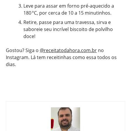
Leve para assar em forno pré-aquecido a
180 °C, por cerca de 10 a 15 minutinhos.
Retire, passe para uma travessa, sirva e
saboreie seu incrível biscoito de polvilho
doce!
Gostou? Siga o
@receitatodahora.com.br
no
Instagram. Lá tem receitinhas como essa todos os
dias.