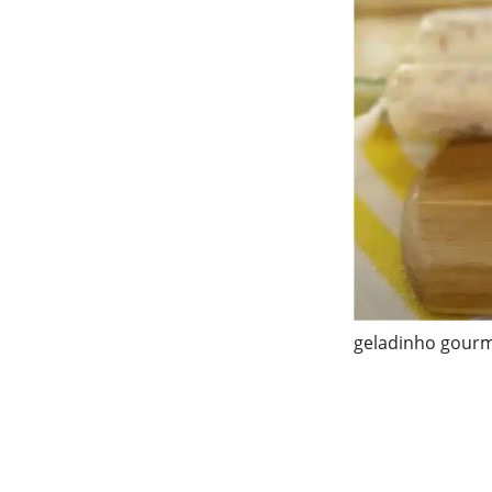
geladinho gour