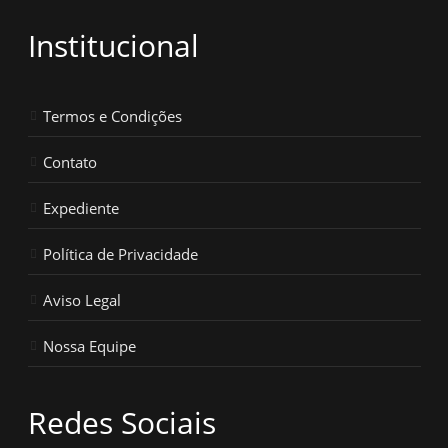
Institucional
Termos e Condições
Contato
Expediente
Política de Privacidade
Aviso Legal
Nossa Equipe
Redes Sociais