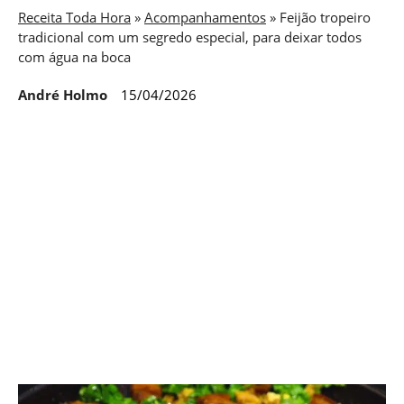
Receita Toda Hora
»
Acompanhamentos
»
Feijão tropeiro
tradicional com um segredo especial, para deixar todos
com água na boca
André Holmo
15/04/2026