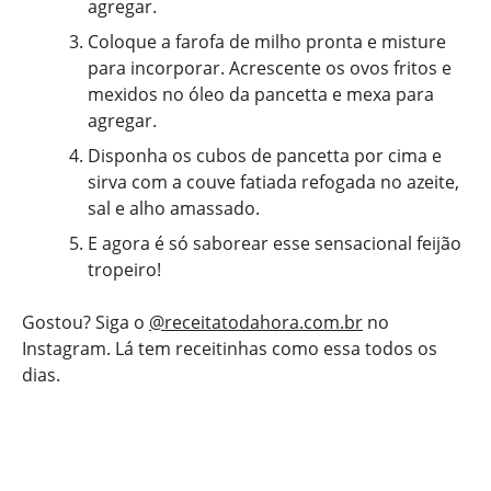
agregar.
Coloque a farofa de milho pronta e misture
para incorporar. Acrescente os ovos fritos e
mexidos no óleo da pancetta e mexa para
agregar.
Disponha os cubos de pancetta por cima e
sirva com a couve fatiada refogada no azeite,
sal e alho amassado.
E agora é só saborear esse sensacional feijão
tropeiro!
Gostou? Siga o
@receitatodahora.com.br
no
Instagram. Lá tem receitinhas como essa todos os
dias.