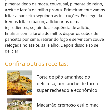
pimenta dedo de moça, couve, sal, pimenta do reino,
azeite e farofa de milho pronta. Primeiramente vamos
fritar a pancetta seguindo as instruções. Em seguida
iremos fritar o bacon, adicionar os demais
ingredientes, seguindo a sequência de adição,
finalizar com a farofa de milho, dispor os cubos de
pancetta por cima, retirar do fogo e servir com couve
refogada no azeite, sal e alho. Depois disso é só se
deliciar!
Confira outras receitas:
Torta de pão amanhecido
deliciosa, um lanche de forno
super recheado e econômico
Macarrão cremoso estilo mac