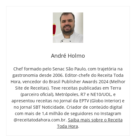
André Holmo
Chef formado pelo Senac São Paulo, com trajetória na
gastronomia desde 2006. Editor-chefe do Receita Toda
Hora, vencedor do Brasil Publisher Awards 2024 (Melhor
Site de Receitas). Teve receitas publicadas em Terra
(parceiro oficial), Metrópoles, R7 e NE10/UOL, e
apresentou receitas no Jornal da EPTV (Globo Interior) e
no Jornal SBT Noticidade. Criador de conteúdo digital
com mais de 1,4 milhão de seguidores no Instagram
@receitatodahora.com.br.
Saiba mais sobre o Receita
Toda Hora
.