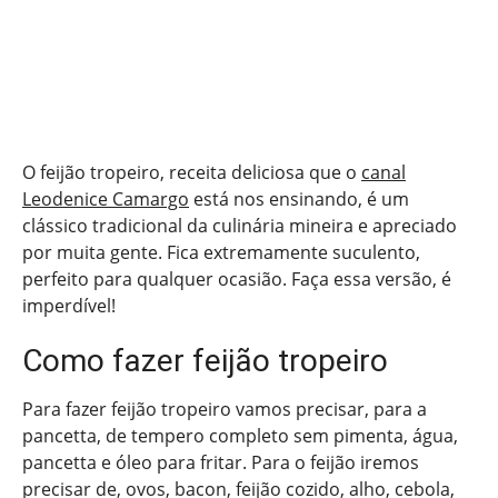
O feijão tropeiro, receita deliciosa que o
canal
Leodenice Camargo
está nos ensinando, é um
clássico tradicional da culinária mineira e apreciado
por muita gente. Fica extremamente suculento,
perfeito para qualquer ocasião. Faça essa versão, é
imperdível!
Como fazer feijão tropeiro
Para fazer feijão tropeiro vamos precisar, para a
pancetta, de tempero completo sem pimenta, água,
pancetta e óleo para fritar. Para o feijão iremos
precisar de, ovos, bacon, feijão cozido, alho, cebola,