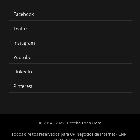
Facebook
Twitter
Instagram
Youtube
Linkedin
Pinterest
© 2014 - 2026 - Receita Toda Hora
Todos direitos reservados para UP Negócios de Internet - CNPJ:
24.506.427/0001-24