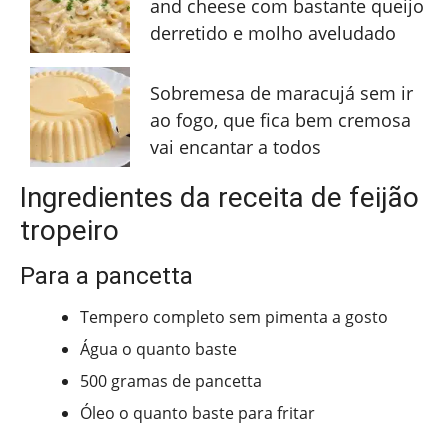
and cheese com bastante queijo
derretido e molho aveludado
Sobremesa de maracujá sem ir
ao fogo, que fica bem cremosa
vai encantar a todos
Ingredientes da receita de feijão
tropeiro
Para a pancetta
Tempero completo sem pimenta a gosto
Água o quanto baste
500 gramas de pancetta
Óleo o quanto baste para fritar