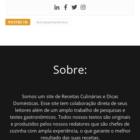
POSTED IN
Acompanhamentos
Sobre:
Somos um site de Receitas Culinárias e Dicas
Domésticas. Esse site tem colaboração direta de seus
leitores além de um amplo trabalho de pesquisas e
testes gastronômicos. Todos nossos textos são originais
e produzidos pelos nossos redatores que são chefes de
cozinha com ampla experiência, o que garante o melhor
resultado das suas receitas.