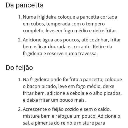
Da pancetta
Numa frigideira coloque a pancetta cortada
em cubos, temperada com o tempero
completo, leve em fogo médio e deixe fritar.
Adicione água aos poucos, até cozinhar, fritar
bem e ficar dourada e crocante. Retire da
frigideira e reserve numa travessa.
Do feijão
Na frigideira onde foi frita a pancetta, coloque
o bacon picado, leve em fogo médio, deixe
fritar bem, adicione a cebola e o alho picados,
e deixe fritar um pouco mais.
Acrescente o feijão cozido e sem o caldo,
misture bem e refogue um pouco. Adicione o
sal, a pimenta do reino e misture para