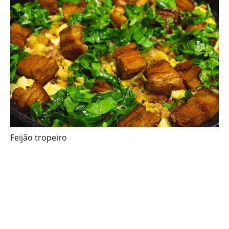
Feijão tropeiro