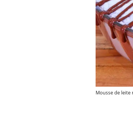
Mousse de leite 