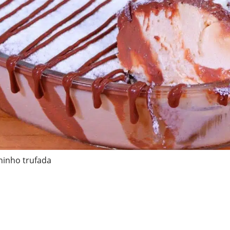
ninho trufada