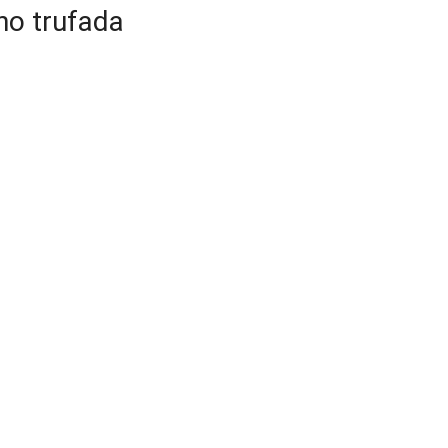
ho trufada