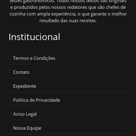
testes gastronômicos. Todos nossos textos são originais
e produzidos pelos nossos redatores que são chefes de
cozinha com ampla experiência, o que garante o melhor
resultado das suas receitas.
Institucional
Termos e Condições
Contato
Expediente
Política de Privacidade
Aviso Legal
Nossa Equipe