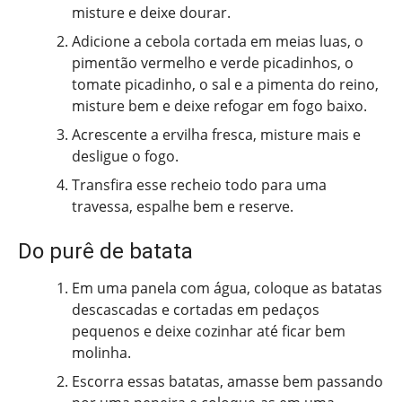
misture e deixe dourar.
Adicione a cebola cortada em meias luas, o
pimentão vermelho e verde picadinhos, o
tomate picadinho, o sal e a pimenta do reino,
misture bem e deixe refogar em fogo baixo.
Acrescente a ervilha fresca, misture mais e
desligue o fogo.
Transfira esse recheio todo para uma
travessa, espalhe bem e reserve.
Do purê de batata
Em uma panela com água, coloque as batatas
descascadas e cortadas em pedaços
pequenos e deixe cozinhar até ficar bem
molinha.
Escorra essas batatas, amasse bem passando