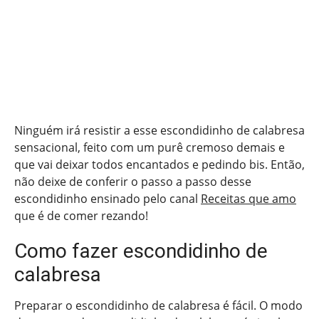
Ninguém irá resistir a esse escondidinho de calabresa
sensacional, feito com um purê cremoso demais e
que vai deixar todos encantados e pedindo bis. Então,
não deixe de conferir o passo a passo desse
escondidinho ensinado pelo canal
Receitas que amo
que é de comer rezando!
Como fazer escondidinho de
calabresa
Preparar o escondidinho de calabresa é fácil. O modo