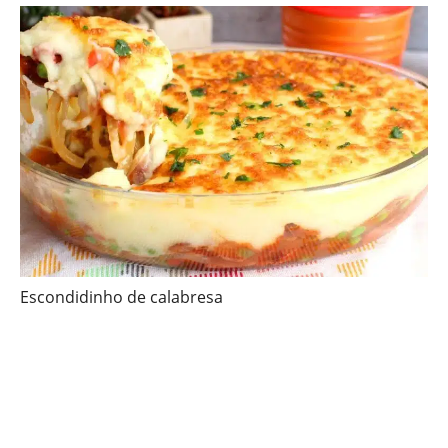
Escondidinho de calabresa