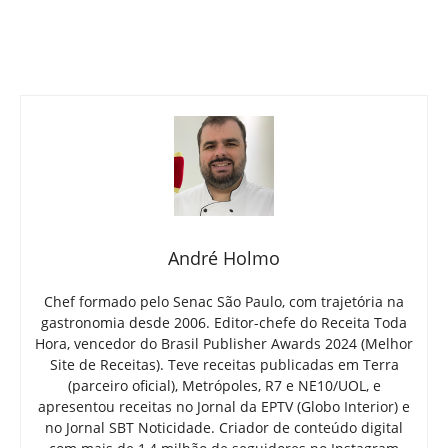
André Holmo
Chef formado pelo Senac São Paulo, com trajetória na
gastronomia desde 2006. Editor-chefe do Receita Toda
Hora, vencedor do Brasil Publisher Awards 2024 (Melhor
Site de Receitas). Teve receitas publicadas em Terra
(parceiro oficial), Metrópoles, R7 e NE10/UOL, e
apresentou receitas no Jornal da EPTV (Globo Interior) e
no Jornal SBT Noticidade. Criador de conteúdo digital