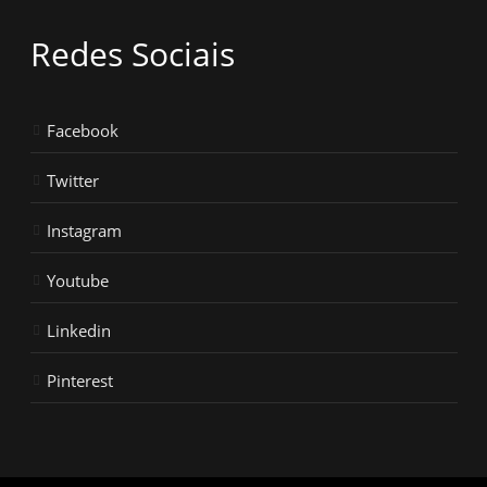
Redes Sociais
Facebook
Twitter
Instagram
Youtube
Linkedin
Pinterest