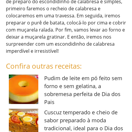
de preparo do escondidinho de calabresa é simples,
primeiro faremos o recheio de calabresa e
colocaremos em uma travessa. Em seguida, iremos
preparar o purê de batata, colocá-lo por cima e cobrir
com muçarela ralada. Por fim, vamos levar ao forno e
deixar a muçarela gratinar. E então, iremos nos
surpreender com um escondidinho de calabresa
imperdível e irresistível!
Confira outras receitas:
Pudim de leite em pó feito sem
forno e sem gelatina, a
sobremesa perfeita de Dia dos
Pais
Cuscuz temperado e cheio de
sabor preparado à moda
tradicional, ideal para o Dia dos