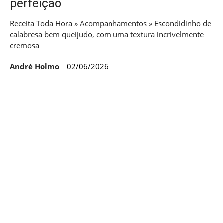
perfeição
Receita Toda Hora
»
Acompanhamentos
»
Escondidinho de
calabresa bem queijudo, com uma textura incrivelmente
cremosa
André Holmo
02/06/2026