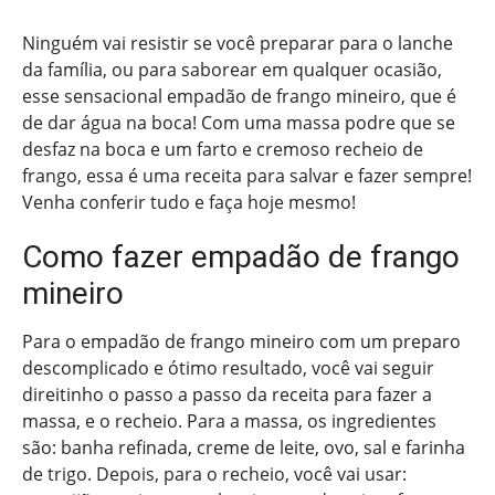
Ninguém vai resistir se você preparar para o lanche
da família, ou para saborear em qualquer ocasião,
esse sensacional empadão de frango mineiro, que é
de dar água na boca! Com uma massa podre que se
desfaz na boca e um farto e cremoso recheio de
frango, essa é uma receita para salvar e fazer sempre!
Venha conferir tudo e faça hoje mesmo!
Como fazer empadão de frango
mineiro
Para o empadão de frango mineiro com um preparo
descomplicado e ótimo resultado, você vai seguir
direitinho o passo a passo da receita para fazer a
massa, e o recheio. Para a massa, os ingredientes
são: banha refinada, creme de leite, ovo, sal e farinha
de trigo. Depois, para o recheio, você vai usar: