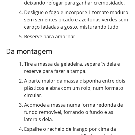
deixando refogar para ganhar cremosidade.
Desligue o fogo e incorpore 1 tomate maduro
sem sementes picado e azeitonas verdes sem
caroço fatiadas a gosto, misturando tudo.
Reserve para amornar.
Da montagem
Tire a massa da geladeira, separe ⅓ dela e
reserve para fazer a tampa.
A parte maior da massa disponha entre dois
plásticos e abra com um rolo, num formato
circular.
Acomode a massa numa forma redonda de
fundo removível, forrando o fundo e as
laterais dela.
Espalhe o recheio de frango por cima da