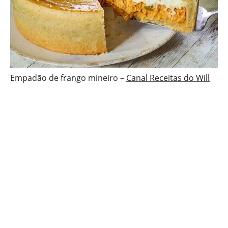
Empadão de frango mineiro –
Canal Receitas do Will