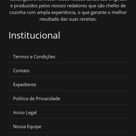
e produzidos pelos nossos redatores que são chefes de
cozinha com ampla experiência, o que garante o melhor
resultado das suas receitas.
Institucional
Termos e Condições
Contato
Expediente
Política de Privacidade
Aviso Legal
Nossa Equipe