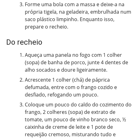
Forme uma bola com a massa e deixe-a na
própria tigela, na geladeira, embrulhada num
saco plástico limpinho. Enquanto isso,
prepare o recheio.
Do recheio
Aqueça uma panela no fogo com 1 colher
(sopa) de banha de porco, junte 4 dentes de
alho socados e doure ligeiramente.
Acrescente 1 colher (chá) de páprica
defumada, entre com o frango cozido e
desfiado, refogando um pouco.
Coloque um pouco do caldo do cozimento do
frango, 2 colheres (sopa) de extrato de
tomate, um pouco de vinho branco seco, ½
caixinha de creme de leite e 1 pote de
requeijão cremoso, misturando tudo e