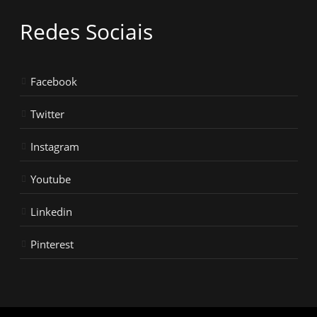
Redes Sociais
Facebook
Twitter
Instagram
Youtube
Linkedin
Pinterest