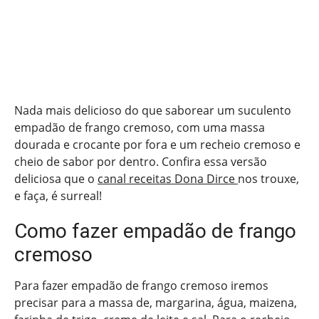
Nada mais delicioso do que saborear um suculento
empadão de frango cremoso, com uma massa
dourada e crocante por fora e um recheio cremoso e
cheio de sabor por dentro. Confira essa versão
deliciosa que o
canal receitas Dona Dirce
nos trouxe,
e faça, é surreal!
Como fazer empadão de frango
cremoso
Para fazer empadão de frango cremoso iremos
precisar para a massa de, margarina, água, maizena,