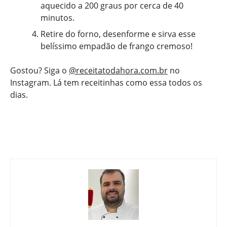
aquecido a 200 graus por cerca de 40
minutos.
Retire do forno, desenforme e sirva esse
belíssimo empadão de frango cremoso!
Gostou? Siga o
@receitatodahora.com.br
no
Instagram. Lá tem receitinhas como essa todos os
dias.