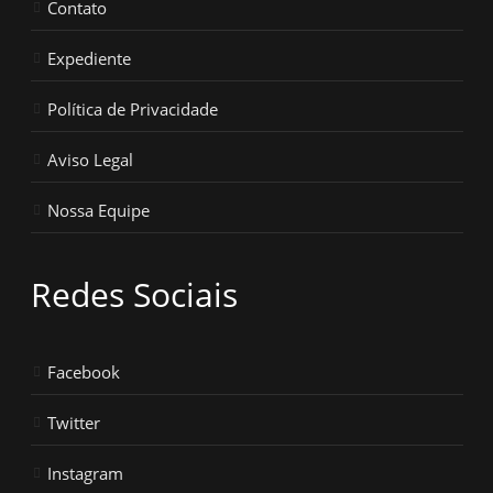
Contato
Expediente
Política de Privacidade
Aviso Legal
Nossa Equipe
Redes Sociais
Facebook
Twitter
Instagram