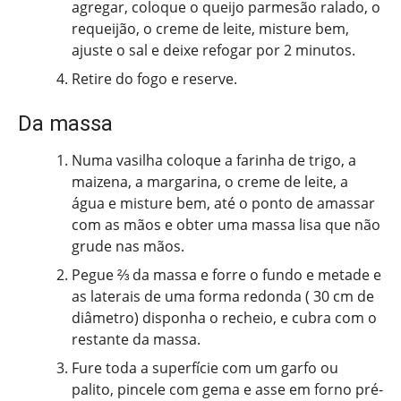
agregar, coloque o queijo parmesão ralado, o
requeijão, o creme de leite, misture bem,
ajuste o sal e deixe refogar por 2 minutos.
Retire do fogo e reserve.
Da massa
Numa vasilha coloque a farinha de trigo, a
maizena, a margarina, o creme de leite, a
água e misture bem, até o ponto de amassar
com as mãos e obter uma massa lisa que não
grude nas mãos.
Pegue ⅔ da massa e forre o fundo e metade e
as laterais de uma forma redonda ( 30 cm de
diâmetro) disponha o recheio, e cubra com o
restante da massa.
Fure toda a superfície com um garfo ou
palito, pincele com gema e asse em forno pré-