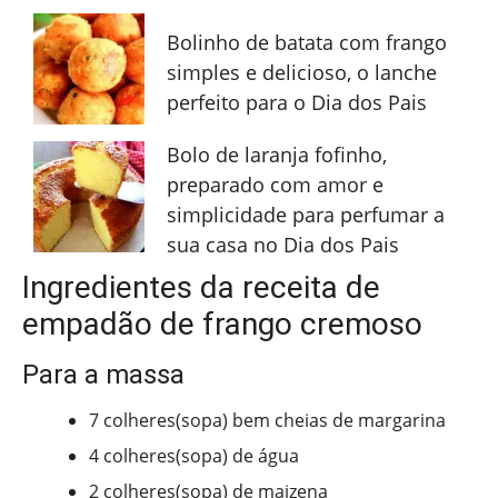
Bolinho de batata com frango
simples e delicioso, o lanche
perfeito para o Dia dos Pais
Bolo de laranja fofinho,
preparado com amor e
simplicidade para perfumar a
sua casa no Dia dos Pais
Ingredientes da receita de
empadão de frango cremoso
Para a massa
7 colheres(sopa) bem cheias de margarina
4 colheres(sopa) de água
2 colheres(sopa) de maizena