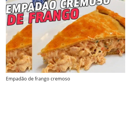
Empadão de frango cremoso