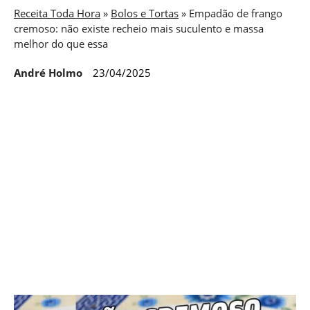
Receita Toda Hora
»
Bolos e Tortas
»
Empadão de frango
cremoso: não existe recheio mais suculento e massa
melhor do que essa
André Holmo
23/04/2025