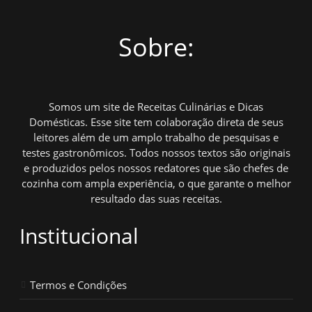
Sobre:
Somos um site de Receitas Culinárias e Dicas
Domésticas. Esse site tem colaboração direta de seus
leitores além de um amplo trabalho de pesquisas e
testes gastronômicos. Todos nossos textos são originais
e produzidos pelos nossos redatores que são chefes de
cozinha com ampla experiência, o que garante o melhor
resultado das suas receitas.
Institucional
Termos e Condições