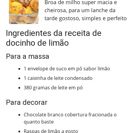
Broa de milho super macia e
cheirosa, para um lanche da
tarde gostoso, simples e perfeito
Ingredientes da receita de
docinho de limão
Para a massa
1 envelope de suco em pó sabor limão
1 caixinha de leite condensado
380 gramas de leite em pó
Para decorar
Chocolate branco cobertura fracionada o
quanto baste
Raspas de limão a gosto