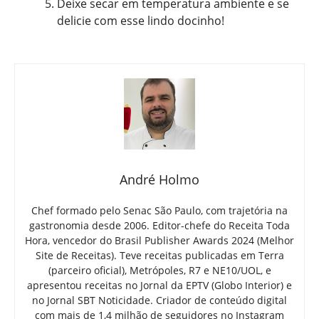
Deixe secar em temperatura ambiente e se
delicie com esse lindo docinho!
André Holmo
Chef formado pelo Senac São Paulo, com trajetória na
gastronomia desde 2006. Editor-chefe do Receita Toda
Hora, vencedor do Brasil Publisher Awards 2024 (Melhor
Site de Receitas). Teve receitas publicadas em Terra
(parceiro oficial), Metrópoles, R7 e NE10/UOL, e
apresentou receitas no Jornal da EPTV (Globo Interior) e
no Jornal SBT Noticidade. Criador de conteúdo digital
com mais de 1,4 milhão de seguidores no Instagram