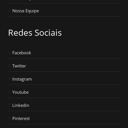
Nossa Equipe
Redes Sociais
Facebook
Twitter
Instagram
Youtube
Linkedin
Pinterest