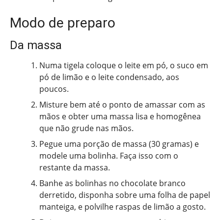
Modo de preparo
Da massa
Numa tigela coloque o leite em pó, o suco em
pó de limão e o leite condensado, aos
poucos.
Misture bem até o ponto de amassar com as
mãos e obter uma massa lisa e homogênea
que não grude nas mãos.
Pegue uma porção de massa (30 gramas) e
modele uma bolinha. Faça isso com o
restante da massa.
Banhe as bolinhas no chocolate branco
derretido, disponha sobre uma folha de papel
manteiga, e polvilhe raspas de limão a gosto.