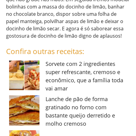
bolinhas com a massa do docinho de limão, banhar
no chocolate branco, dispor sobre uma folha de
papel manteiga, polvilhar aspas de limão e deixar o
docinho de limão secar. E agora é só saborear essa
gostosura de docinho de limão digno de aplausos!
Confira outras receitas:
Sorvete com 2 ingredientes
super refrescante, cremoso e
econômico, que a família toda
vai amar
Lanche de pão de forma
gratinado no forno com
bastante queijo derretido e
molho cremoso