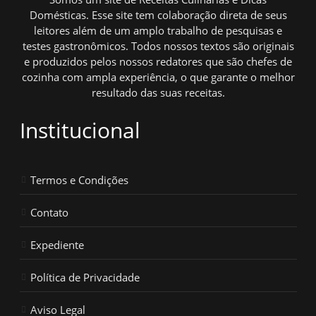
Domésticas. Esse site tem colaboração direta de seus
leitores além de um amplo trabalho de pesquisas e
testes gastronômicos. Todos nossos textos são originais
e produzidos pelos nossos redatores que são chefes de
cozinha com ampla experiência, o que garante o melhor
resultado das suas receitas.
Institucional
Termos e Condições
Contato
Expediente
Política de Privacidade
Aviso Legal