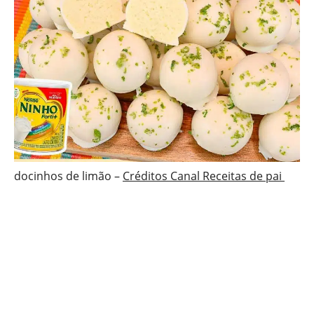
docinhos de limão –
Créditos Canal Receitas de pai