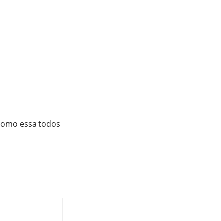
 como essa todos