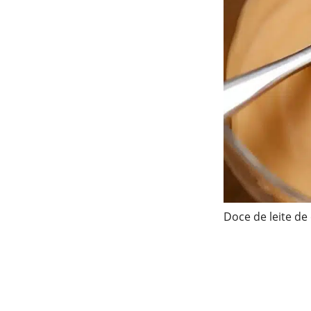
Doce de leite de