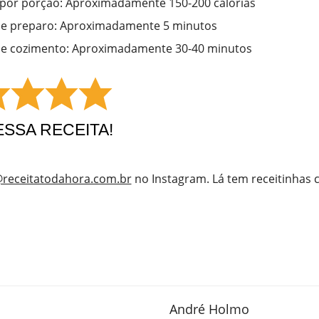
 por porção: Aproximadamente 150-200 calorias
e preparo: Aproximadamente 5 minutos
e cozimento: Aproximadamente 30-40 minutos
ESSA RECEITA!
receitatodahora.com.br
no Instagram. Lá tem receitinhas
André Holmo