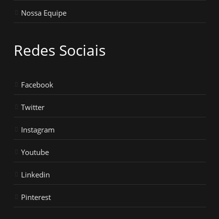
Nossa Equipe
Redes Sociais
Facebook
Twitter
Instagram
Youtube
Linkedin
Pinterest