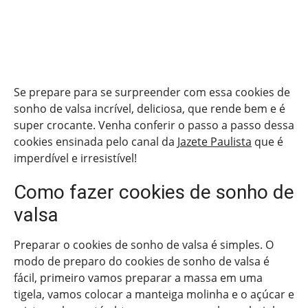
Se prepare para se surpreender com essa cookies de
sonho de valsa incrível, deliciosa, que rende bem e é
super crocante. Venha conferir o passo a passo dessa
cookies ensinada pelo canal da
Jazete Paulista
que é
imperdível e irresistível!
Como fazer cookies de sonho de
valsa
Preparar o cookies de sonho de valsa é simples. O
modo de preparo do cookies de sonho de valsa é
fácil, primeiro vamos preparar a massa em uma
tigela, vamos colocar a manteiga molinha e o açúcar e