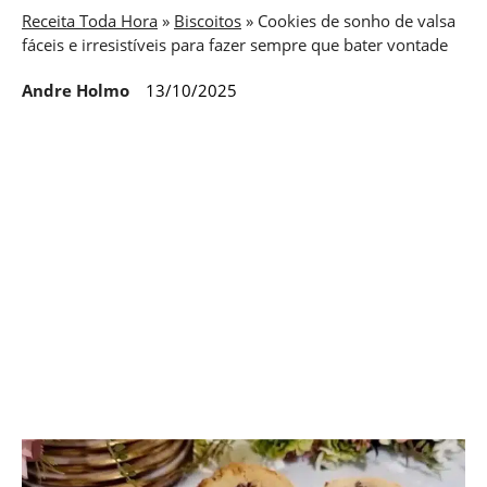
Receita Toda Hora
»
Biscoitos
»
Cookies de sonho de valsa
fáceis e irresistíveis para fazer sempre que bater vontade
Andre Holmo
13/10/2025