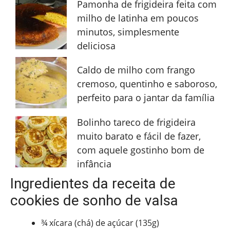
Pamonha de frigideira feita com
milho de latinha em poucos
minutos, simplesmente
deliciosa
Caldo de milho com frango
cremoso, quentinho e saboroso,
perfeito para o jantar da família
Bolinho tareco de frigideira
muito barato e fácil de fazer,
com aquele gostinho bom de
infância
Ingredientes da receita de
cookies de sonho de valsa
¾ xícara (chá) de açúcar (135g)