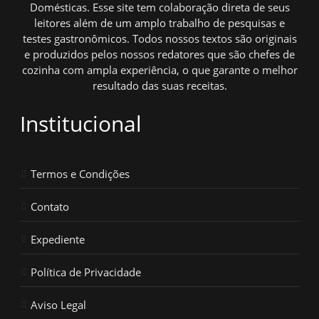
Domésticas. Esse site tem colaboração direta de seus
leitores além de um amplo trabalho de pesquisas e
testes gastronômicos. Todos nossos textos são originais
e produzidos pelos nossos redatores que são chefes de
cozinha com ampla experiência, o que garante o melhor
resultado das suas receitas.
Institucional
Termos e Condições
Contato
Expediente
Política de Privacidade
Aviso Legal