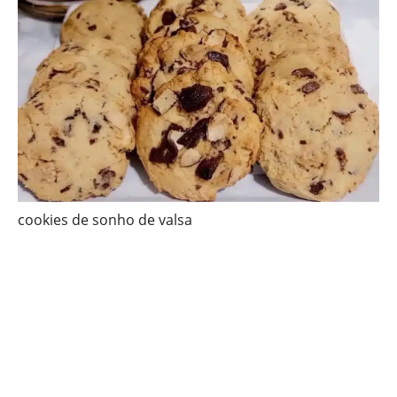
cookies de sonho de valsa