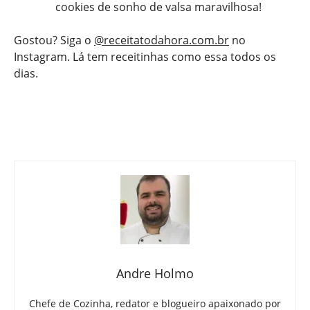
cookies de sonho de valsa maravilhosa!
Gostou? Siga o
@receitatodahora.com.br
no
Instagram. Lá tem receitinhas como essa todos os
dias.
Andre Holmo
Chefe de Cozinha, redator e blogueiro apaixonado por