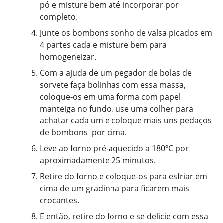
pó e misture bem até incorporar por
completo.
Junte os bombons sonho de valsa picados em
4 partes cada e misture bem para
homogeneizar.
Com a ajuda de um pegador de bolas de
sorvete faça bolinhas com essa massa,
coloque-os em uma forma com papel
manteiga no fundo, use uma colher para
achatar cada um e coloque mais uns pedaços
de bombons por cima.
Leve ao forno pré-aquecido a 180ºC por
aproximadamente 25 minutos.
Retire do forno e coloque-os para esfriar em
cima de um gradinha para ficarem mais
crocantes.
E então, retire do forno e se delicie com essa