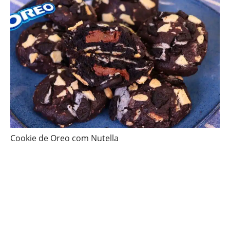
Cookie de Oreo com Nutella