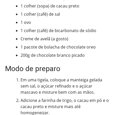
1 colher (sopa) de cacau preto
1 colher (café) de sal
1 ovo
1 colher (café) de bicarbonato de sódio
Creme de avelã (a gosto)
1 pacote de bolacha de chocolate oreo
200g de chocolate branco picado
Modo de preparo
Em uma tigela, coloque a manteiga gelada
sem sal, o açúcar refinado e o açúcar
mascavo e misture bem com as mãos.
Adicione a farinha de trigo, o cacau em pó e o
cacau preto e misture mais até
homogeneizar.