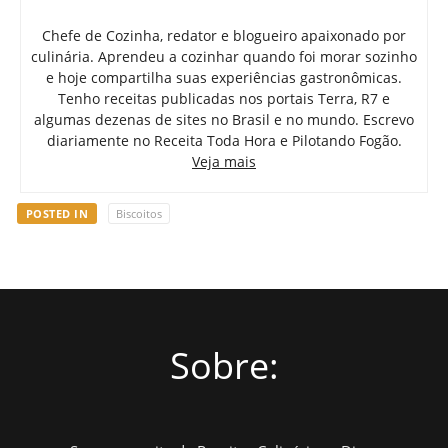
Chefe de Cozinha, redator e blogueiro apaixonado por
culinária. Aprendeu a cozinhar quando foi morar sozinho
e hoje compartilha suas experiências gastronômicas.
Tenho receitas publicadas nos portais Terra, R7 e
algumas dezenas de sites no Brasil e no mundo. Escrevo
diariamente no Receita Toda Hora e Pilotando Fogão.
Veja mais
POSTED IN
Biscoitos
Sobre: