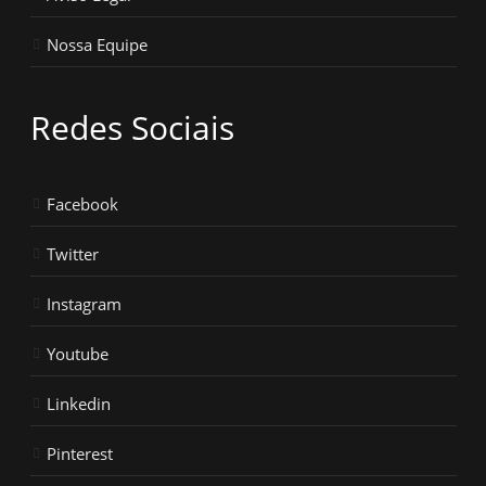
Nossa Equipe
Redes Sociais
Facebook
Twitter
Instagram
Youtube
Linkedin
Pinterest