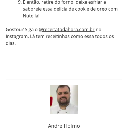
E então, retire do forno, deixe esfriar e
saboreie essa delícia de cookie de oreo com
Nutella!
Gostou? Siga o
@receitatodahora.com.br
no
Instagram. Lá tem receitinhas como essa todos os
dias.
Andre Holmo