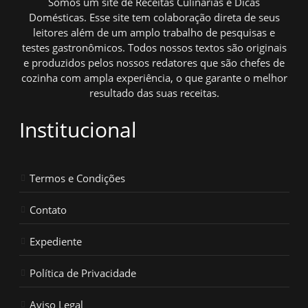
Somos um site de Receitas Culinárias e Dicas
Domésticas. Esse site tem colaboração direta de seus
leitores além de um amplo trabalho de pesquisas e
testes gastronômicos. Todos nossos textos são originais
e produzidos pelos nossos redatores que são chefes de
cozinha com ampla experiência, o que garante o melhor
resultado das suas receitas.
Institucional
Termos e Condições
Contato
Expediente
Política de Privacidade
Aviso Legal