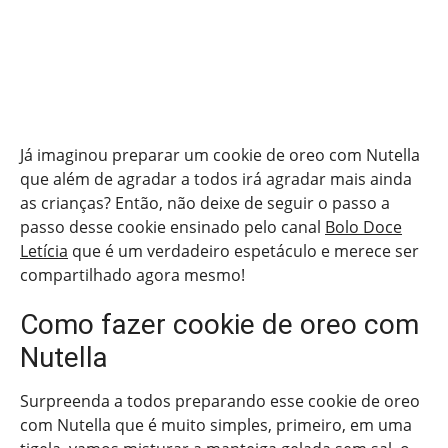
Já imaginou preparar um cookie de oreo com Nutella
que além de agradar a todos irá agradar mais ainda
as crianças? Então, não deixe de seguir o passo a
passo desse cookie ensinado pelo canal
Bolo Doce
Letícia
que é um verdadeiro espetáculo e merece ser
compartilhado agora mesmo!
Como fazer cookie de oreo com
Nutella
Surpreenda a todos preparando esse cookie de oreo
com Nutella que é muito simples, primeiro, em uma