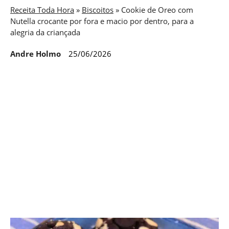
Receita Toda Hora
»
Biscoitos
»
Cookie de Oreo com
Nutella crocante por fora e macio por dentro, para a
alegria da criançada
Andre Holmo
25/06/2026